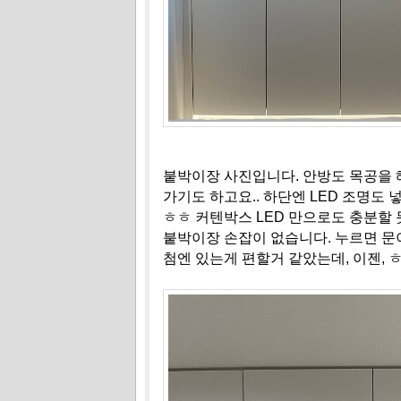
붙박이장 사진입니다. 안방도 목공을 
가기도 하고요.. 하단엔 LED 조명도 
ㅎㅎ 커텐박스 LED 만으로도 충분할 
붙박이장 손잡이 없습니다. 누르면 문이
첨엔 있는게 편할거 같았는데, 이젠, 