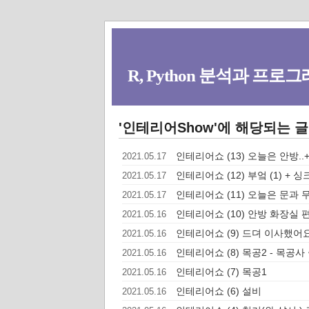
R, Python 분석과 프로그래
'인테리어Show'에 해당되는 글
인테리어쇼 (13) 오늘은 안방.
2021.05.17
인테리어쇼 (12) 부엌 (1) + 
2021.05.17
인테리어쇼 (11) 오늘은 문과 무
2021.05.17
인테리어쇼 (10) 안방 화장실 
2021.05.16
인테리어쇼 (9) 드뎌 이사했어요
2021.05.16
인테리어쇼 (8) 목공2 - 목공
2021.05.16
인테리어쇼 (7) 목공1
2021.05.16
인테리어쇼 (6) 설비
2021.05.16