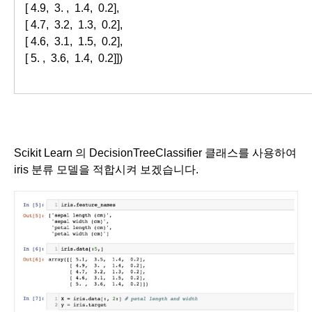
       [ 4.9,  3. ,  1.4,  0.2],

       [ 4.7,  3.2,  1.3,  0.2],

       [ 4.6,  3.1,  1.5,  0.2],

       [ 5. ,  3.6,  1.4,  0.2]])
Scikit Learn 의 DecisionTreeClassifier 클래스를 사용하여
iris 분류 모델을 적합시켜 보겠습니다.