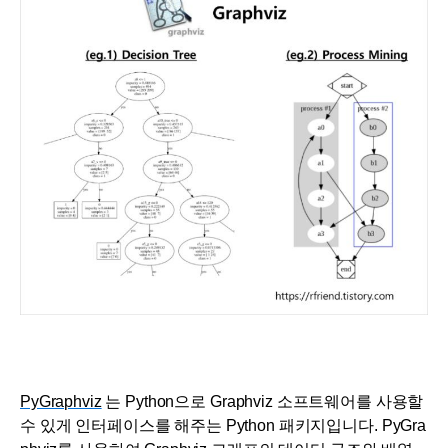
PyGraphviz
는 Python으로 Graphviz 소프트웨어를 사용할
수 있게 인터페이스를 해주는 Python 패키지입니다. PyGra