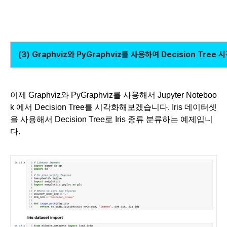
(3) Graphviz와 PyGraphviz를 사용하여 Decision Tree
이제 Graphviz와 PyGraphviz를 사용해서
Jupyter Noteboo
k 에서
Decision Tree를 시각화해보겠습니다. Iris 데이터셋
을 사용해서 Decision Tree로 Iris 종류 분류하는 예제입니
다.