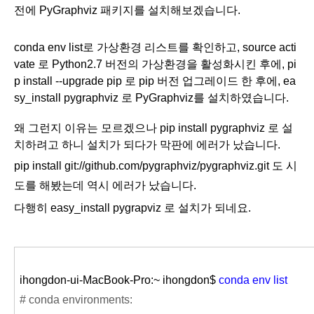
전에 PyGraphviz 패키지를 설치해보겠습니다.
conda env list로 가상환경 리스트를 확인하고, source acti
vate 로 Python2.7 버전의 가상환경을 활성화시킨 후에, pi
p install --upgrade pip 로 pip 버전 업그레이드 한 후에, ea
sy_install
pygraphviz
로 PyGraphviz를 설치하였습니다.
왜 그런지 이유는 모르겠으나
pip install pygraphviz 로 설
치하려고 하니 설치가 되다가 막판에 에러가 났습니다.
pip install git://github.com/pygraphviz/pygraphviz.git 도 시
도를 해봤는데 역시 에러가 났습니다.
다행히 easy_install pygrapviz 로 설치가 되네요.
ihongdon-ui-MacBook-Pro:~ ihongdon$
conda env list
# conda environments: