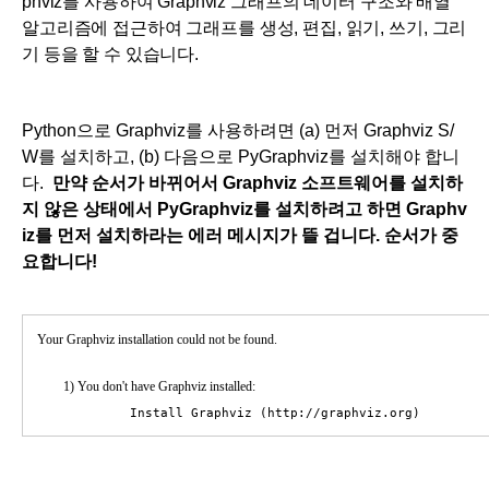
phviz를 사용하여 Graphviz 그래프의 데이터 구조와 배열
알고리즘에 접근하여 그래프를 생성, 편집, 읽기, 쓰기, 그리
기 등을 할 수 있습니다.
Python으로 Graphviz를 사용하려면 (a) 먼저 Graphviz S/
W를 설치하고, (b) 다음으로 PyGraphviz를 설치해야 합니
다.
만약 순서가 바뀌어서 Graphviz 소프트웨어를 설치하
지 않은 상태에서 PyGraphviz를 설치하려고 하면 Graphv
iz를 먼저 설치하라는 에러 메시지가 뜰 겁니다. 순서가 중
요합니다!
Your Graphviz installation could not be found.
1) You don't have Graphviz installed:
Install Graphviz (http://graphviz.org)