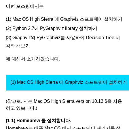
이번
포스팅에서는
(1) Mac OS High Sierra
에
Graphviz
소프트웨어
설치하기
(2) Python 2.7
에
P
yGraphviz
library
설치하기
(3) Graphviz와 PyGraphviz를 사용하여 Decision Tree 시
각화 해보기
에 대해서 소개하겠습니다.
(1)
Mac OS High Sierra
에
Graphviz
소프트웨어
설치하기
(참고로, 저는 Mac OS High Sierra version 10.13.6을 사용
하고 있습니다.)
(1-1) Homebrew 를 설치합니다.
Homebrew는 애플 Mac OS 에서 소프트웨어 패키지를 설