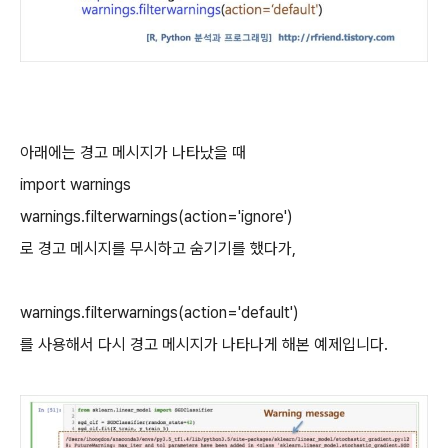
아래에는 경고 메시지가 나타났을 때
import warnings
warnings.filterwarnings(action='ignore')
로 경고 메시지를 무시하고 숨기기를 했다가,
warnings.filterwarnings(action='default')
를 사용해서 다시 경고 메시지가 나타나게 해본 예제입니다.