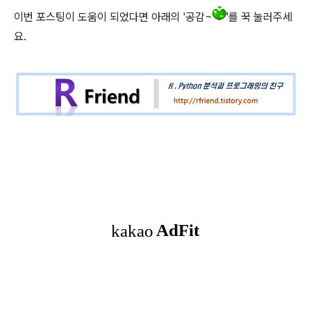
이번 포스팅이 도움이 되었다면 아래의 '공감~
'를 꾹 눌러주세
요.