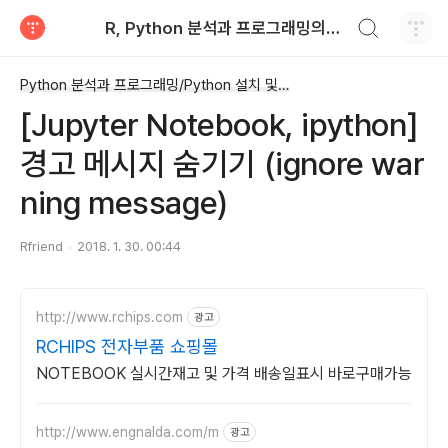
검색하기
R, Python 분석과 프로그래밍의 친구 (by R Friend)
티스토리
Python 분석과 프로그래밍/Python 설치 및 기본 사용법
[Jupyter Notebook, ipython]
경고 메시지 숨기기 (ignore war
ning message)
Rfriend
2018. 1. 30. 00:44
http://www.rchips.com
광고
RCHIPS 전자부품 쇼핑몰
NOTEBOOK 실시간재고 및 가격 배송일표시 바로구매가능
http://www.engnalda.com/m
광고