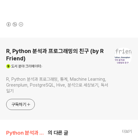
(새창열림)
로그 정보
R, Python 분석과 프로그래밍의 친구 (by R
Friend)
(새창열림)
도서
분야 크리에이터
R, Python 분석과 프로그래밍, 통계, Machine Learning,
Greenplum, PostgreSQL, Hive, 분석으로 세상보기, 독서
일기
구독하기
더보기
Python 분석과 프로그래밍/Python 설치 및 기본 사용법
의 다른 글