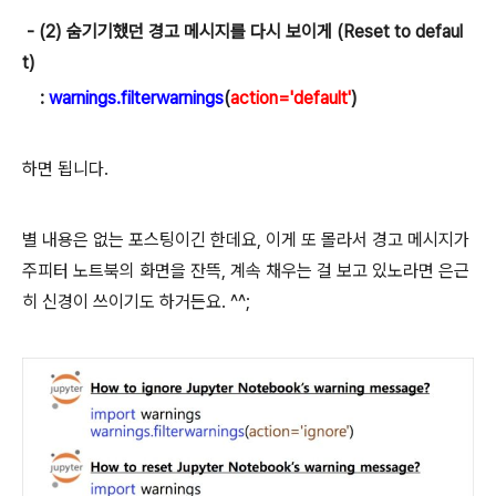
- (2) 숨기기했던 경고 메시지를 다시 보이게 (Reset to defaul
t)
:
warnings.filterwarnings
(
action='default'
)
하면 됩니다.
별 내용은 없는 포스팅이긴 한데요,
이게 또 몰라서 경고 메시지가
주피터 노트북의 화면을 잔뜩, 계속 채우는 걸 보고 있노라면 은근
히 신경이 쓰이기도 하거든요. ^^;