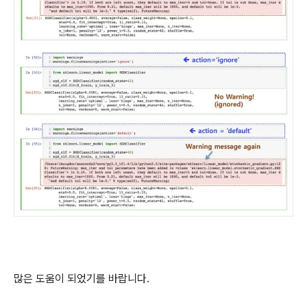
많은 도움이 되었기를 바랍니다.