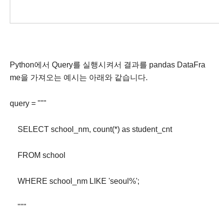
Python에서 Query를 실행시켜서 결과를 pandas DataFra
me을 가져오는 예시는 아래와 같습니다.
query = """
SELECT school_nm, count(*) as student_cnt
FROM school
WHERE school_nm LIKE 'seoul%';
"""