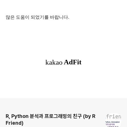
많은 도움이 되었기를 바랍니다.
로그 정보
R, Python 분석과 프로그래밍의 친구 (by R
Friend)