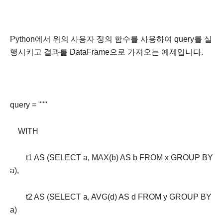
Python에서 위의 사용자 정의 함수를 사용하여 query를 실
행시키고 결과를 DataFrame으로 가져오는 예제입니다.
query = """
WITH
t1 AS (SELECT a, MAX(b) AS b FROM x GROUP BY
a),
t2 AS (SELECT a, AVG(d) AS d FROM y GROUP BY
a)