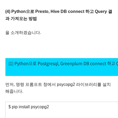
(4) Python으로 Presto, Hive DB connect 하고
Query 결
과 가져오는 방법
을 소개하겠습니다.
(1) Python으로 Postgresql, Greenplum DB connect 
먼저, 명령 프롬프트 창에서 psycopg2 라이브러리를 설치
해줍니다.
$ pip install psycopg2