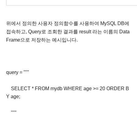
위에서 정의한 사용자 정의함수를 사용하여 MySQL DB에
접속하고, Query로 조회한 결과를 result 라는 이름의 Data
Frame으로 저장하는 예시입니다.
query = """
SELECT * FROM mydb WHERE age >= 20 ORDER B
Y age;
"""