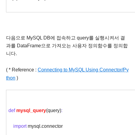
다음으로 MySQL DB에 접속하고 query를 실행시켜서 결
과를 DataFrame으로 가져오는 사용자 정의함수를 정의합
니다.
( * Reference :
Connecting to MySQL Using Connector/Py
thon
)
def
mysql_query
(query)
:
import
mysql.connector