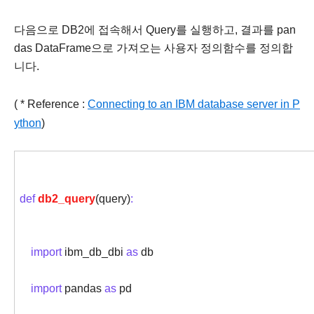
다음으로 DB2에 접속해서 Query를 실행하고, 결과를 pan
das DataFrame으로 가져오는 사용자 정의함수를 정의합
니다.
( * Reference :
Connecting to an IBM database server in P
ython
)
def
db2_query
(query)
:
import
ibm_db_dbi
as
db
import
pandas
as
pd