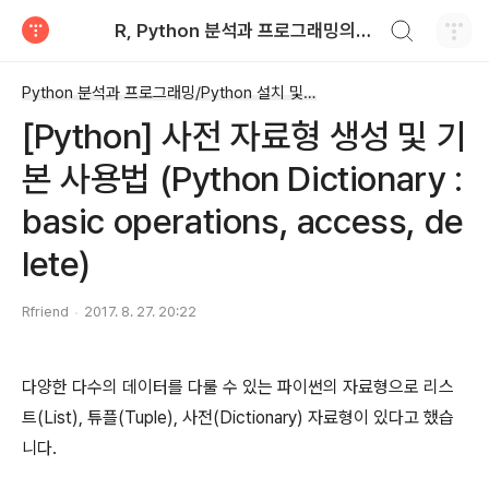
검색하기
R, Python 분석과 프로그래밍의 친구 (by R Friend)
티스토리
Python 분석과 프로그래밍/Python 설치 및 기본 사용법
[Python] 사전 자료형 생성 및 기
본 사용법 (Python Dictionary :
basic operations, access, de
lete)
Rfriend
2017. 8. 27. 20:22
다양한 다수의 데이터를 다룰 수 있는 파이썬의 자료형으로 리스
트(List), 튜플(Tuple), 사전(Dictionary) 자료형이 있다고 했습
니다.