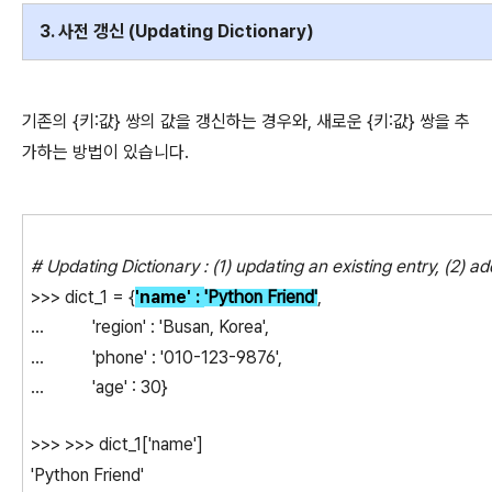
3. 사전 갱신 (Updating Dictionary)
기존의 {키:값} 쌍의 값을 갱신하는 경우와, 새로운 {키:값} 쌍을 추
가하는 방법이 있습니다.
# Updating Dictionary : (1) updating an existing entry, (2) a
>>> dict_1 = {
'name'
:
'Python Friend'
,
... 'region' : 'Busan, Korea',
... 'phone' : '010-123-9876',
... 'age' : 30}
>>> >>> dict_1['name']
'Python Friend'