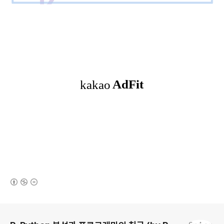
(새창열림)
로그 정보