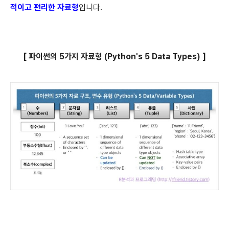
적이고 편리한 자료형
입니다.
[ 파이썬의 5가지 자료형 (Python's 5 Data Types) ]