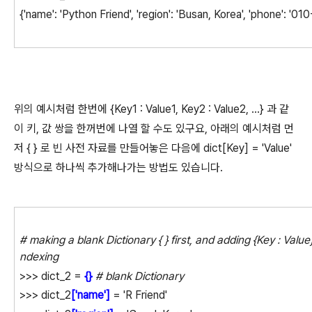
{'name': 'Python Friend', 'region': 'Busan, Korea', 'phone': '01
위의 예시처럼 한번에 {Key1 : Value1, Key2 : Value2, ...} 과 같
이 키, 값 쌍을 한꺼번에 나열 할 수도 있구요, 아래의 예시처럼 먼
저 { } 로 빈 사전 자료를 만들어놓은 다음에 dict[Key] = 'Value'
방식으로 하나씩 추가해나가는 방법도 있습니다.
# making a blank Dictionary { } first, and adding {Key : Value
ndexing
>>> dict_2 =
{}
# blank Dictionary
>>> dict_2
['name']
= 'R Friend'