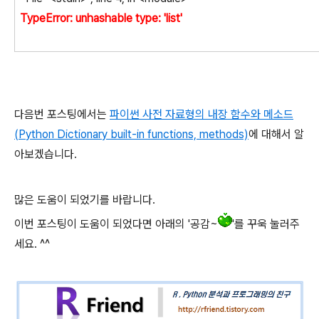
TypeError: unhashable type: 'list'
다음번 포스팅에서는
파이썬 사전 자료형의 내장 함수와 메소드
(Python Dictionary built-in functions, methods)
에 대해서 알
아보겠습니다.
많은 도움이 되었기를 바랍니다.
이번 포스팅이 도움이 되었다면 아래의 '공감~
'를 꾸욱 눌러주
세요. ^^