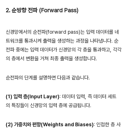
2. 순방향 전파 (Forward Pass)
신경망에서의 순전파(forward pass)는 입력 데이터를 네
트워크를 통과시켜 출력을 생성하는 과정을 나타냅니다. 순
전파 중에는 입력 데이터가 신경망의 각 층을 통과하고, 각각
의 층에서 변환을 거쳐 최종 출력을 생성합니다.
순전파의 단계를 설명하면 다음과 같습니다.
(1) 입력 층(Input Layer)
: 데이터 입력, 즉 데이터 세트
의 특징들이 신경망의 입력 층에 공급됩니다.
(2) 가중치와 편향(Weights and Biases)
: 인접한 층 사