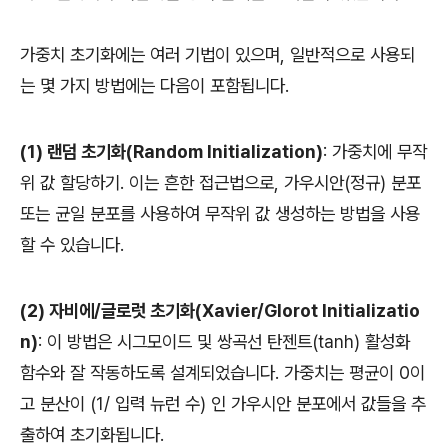
가중치 초기화에는 여러 기법이 있으며, 일반적으로 사용되
는 몇 가지 방법에는 다음이 포함됩니다.
(1) 랜덤 초기화(Random Initialization)
: 가중치에 무작
위 값 할당하기. 이는 흔한 접근법으로, 가우시안(정규) 분포
또는 균일 분포를 사용하여 무작위 값 생성하는 방법을 사용
할 수 있습니다.
(2) 자비에/글로럿 초기화(Xavier/Glorot Initializatio
n)
: 이 방법은 시그모이드 및 쌍곡선 탄젠트(tanh) 활성화
함수와 잘 작동하도록 설계되었습니다. 가중치는 평균이 0이
고 분산이 (1/ 입력 뉴런 수) 인 가우시안 분포에서 값들을 추
출하여 초기화됩니다.