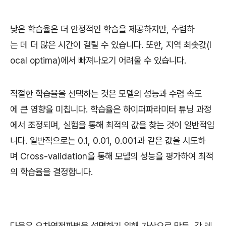
낮은 학습율은 더 안정적인 학습을 제공하지만, 수렴하
는 데 더 많은 시간이 걸릴 수 있습니다. 또한, 지역 최솟값(l
ocal optima)에서 빠져나오기 어려울 수 있습니다.
적절한 학습율을 선택하는 것은 모델의 성능과 수렴 속도
에 큰 영향을 미칩니다. 학습율은 하이퍼파라미터 튜닝 과정
에서 조정되며, 실험을 통해 최적의 값을 찾는 것이 일반적입
니다. 일반적으로는 0.1, 0.01, 0.001과 같은 값을 시도하
며 Cross-validation을 통해 모델의 성능을 평가하여 최적
의 학습율을 결정합니다.
다음은 오차역전파법을 설명하기 위해 가상으로 만든, 각 레