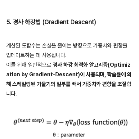
5. 경사 하강법 (Gradient Descent)
계산된 도함수는 손실을 줄이는 방향으로 가중치와 편향을
업데이트하는 데 사용됩니다.
이를 위해 일반적으로
경사 하강 최적화 알고리즘(Optimiz
ation by Gradient-Descent)이 사용되며, 학습률에 의
해 스케일링된 기울기의 일부를 빼서 가중치와 편향을 조절
합
니다.