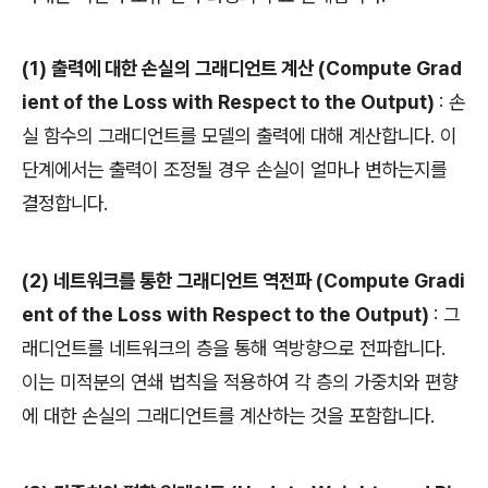
(1) 출력에 대한 손실의 그래디언트 계산 (Compute Grad
ient of the Loss with Respect to the Output)
: 손
실 함수의 그래디언트를 모델의 출력에 대해 계산합니다. 이
단계에서는 출력이 조정될 경우 손실이 얼마나 변하는지를
결정합니다.
(2) 네트워크를 통한 그래디언트 역전파 (Compute Gradi
ent of the Loss with Respect to the Output)
: 그
래디언트를 네트워크의 층을 통해 역방향으로 전파합니다.
이는 미적분의 연쇄 법칙을 적용하여 각 층의 가중치와 편향
에 대한 손실의 그래디언트를 계산하는 것을 포함합니다.