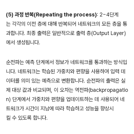
(5) 과정 반복(Repeating the process)
: 2~4단계
는 각각의 이전 층에 대해 반복되어 네트워크의 모든 층을 통
과합니다. 최종 출력은 일반적으로 출력 층(Output Layer)
에서 생성됩니다.
순전파는 예측 단계에서 정보가 네트워크를 통과하는 방식입
니다. 네트워크는 학습된 가중치와 편향을 사용하여 입력 데
이터를 의미 있는 예측으로 변환합니다. 순전파의 출력은 실
제 대상 값과 비교되며, 이 오차는 역전파(backpropagatio
n) 단계에서 가중치와 편향을 업데이트하는 데 사용되어 네
트워크가 시간이 지남에 따라 학습하고 성능을 향상시
킬 수 있도록 합니다.