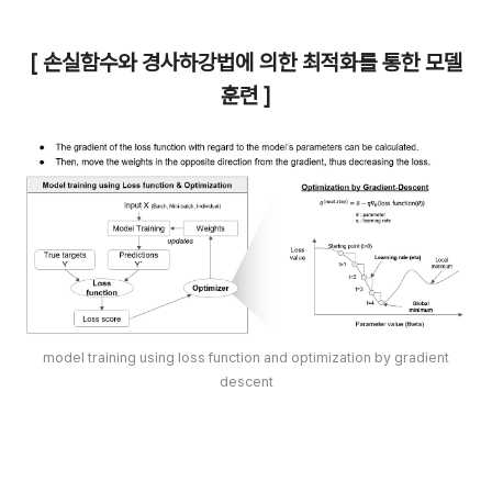
[ 손실함수와 경사하강법에 의한 최적화를 통한 모델
훈련 ]
model training using loss function and optimization by gradient
descent