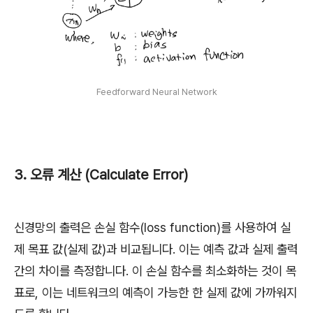
Feedforward Neural Network
3. 오류 계산 (Calculate Error)
신경망의 출력은 손실 함수(loss function)를 사용하여 실
제 목표 값(실제 값)과 비교됩니다. 이는 예측 값과 실제 출력
간의 차이를 측정합니다. 이 손실 함수를 최소화하는 것이 목
표로, 이는 네트워크의 예측이 가능한 한 실제 값에 가까워지