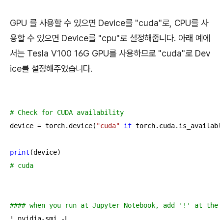
GPU 를 사용할 수 있으면 Device를 "cuda"로, CPU를 사
용할 수 있으면 Device를 "cpu"로 설정해줍니다. 아래 예에
서는 Tesla V100 16G GPU를 사용하므로 "cuda"로 Dev
ice를 설정해주었습니다.
# Check for CUDA availability
device = torch.device(
"cuda"
if
 torch.cuda.is_availab
print
# cuda
#### when you run at Jupyter Notebook, add '!' at the