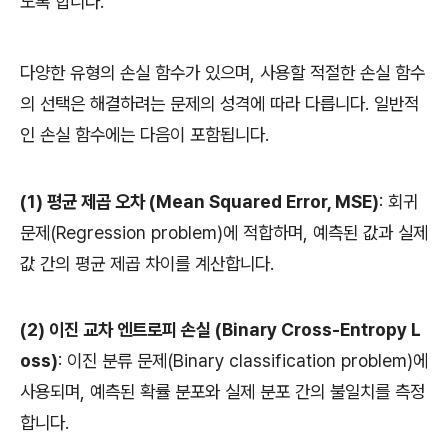
도록 합니다.
다양한 유형의 손실 함수가 있으며, 사용할 적절한 손실 함수
의 선택은 해결하려는 문제의 성격에 따라 다릅니다. 일반적
인 손실 함수에는 다음이 포함됩니다.
(1) 평균 제곱 오차 (Mean Squared Error, MSE)
: 회귀
문제(Regression problem)에 적합하며, 예측된 값과 실제
값 간의 평균 제곱 차이를 계산합니다.
(2) 이진 교차 엔트로피 손실 (Binary Cross-Entropy L
oss)
: 이진 분류 문제(Binary classification problem)에
사용되며, 예측된 확률 분포와 실제 분포 간의 불일치를 측정
합니다.