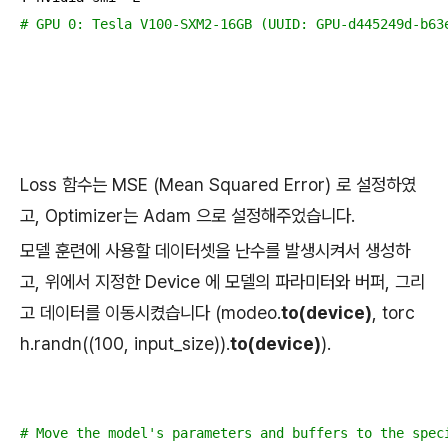
# GPU 0: Tesla V100-SXM2-16GB (UUID: GPU-d445249d-b63
Loss 함수는 MSE (Mean Squared Error) 로 설정하였
고, Optimizer는 Adam 으로 설정해주었습니다.
모델 훈련에 사용할 데이터셋을 난수를 발생시켜서 생성하
고, 위에서 지정한 Device 에 모델의 파라미터와 버퍼, 그리
고 데이터를 이동시켰습니다 (modeo.
to(device)
, torc
h.randn((100, input_size)).
to(device)
).
# Move the model's parameters and buffers to the spec