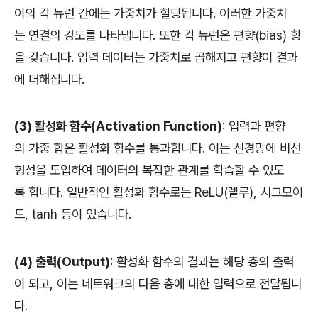
이의 각 뉴런 간에는 가중치가 할당됩니다. 이러한 가중치
는 연결의 강도를 나타냅니다. 또한 각 뉴런은 편향(bias) 항
을 갖습니다. 입력 데이터는 가중치로 곱해지고 편향이 결과
에 더해집니다.
(3) 활성화 함수(Activation Function)
: 입력과 편향
의 가중 합은 활성화 함수를 통과합니다. 이는 신경망에 비선
형성을 도입하여 데이터의 복잡한 관계를 학습할 수 있도
록 합니다. 일반적인 활성화 함수로는 ReLU(렐루), 시그모이
드, tanh 등이 있습니다.
(4) 출력(Output)
: 활성화 함수의 결과는 해당 층의 출력
이 되고, 이는 네트워크의 다음 층에 대한 입력으로 전달됩니
다.