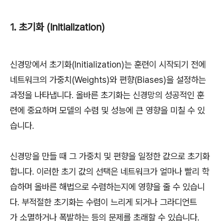
1. 초기화 (Initialization)
신경망에서 초기화(Initialization)는 훈련이 시작되기 전에
네트워크의 가중치(Weights)와 편향(Biases)을 설정하는
과정을 나타냅니다. 올바른 초기화는 신경망의 성공적인 훈
련에 중요하며 모델의 수렴 및 성능에 큰 영향을 미칠 수 있
습니다.
신경망을 만들 때 그 가중치 및 편향을 일정한 값으로 초기화
합니다. 이러한 초기 값의 선택은 네트워크가 얼마나 빨리 학
습하며 올바른 해법으로 수렴하는지에 영향을 줄 수 있습니
다. 부적절한 초기화는 수렴이 느리게 되거나 그라디언트
가 소멸하거나 폭발하는 등의 문제를 초래할 수 있습니다.