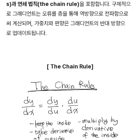
s)과 연쇄 법칙(the chain rule)
을 포함합니다. 구체적으
로 그래디언트는 오류를 층을 통해 역방향으로 전파함으로
써 계산되며, 가중치와 편향은 그래디언트의 반대 방향으
로 업데이트됩니다.
[ The Chain Rule]