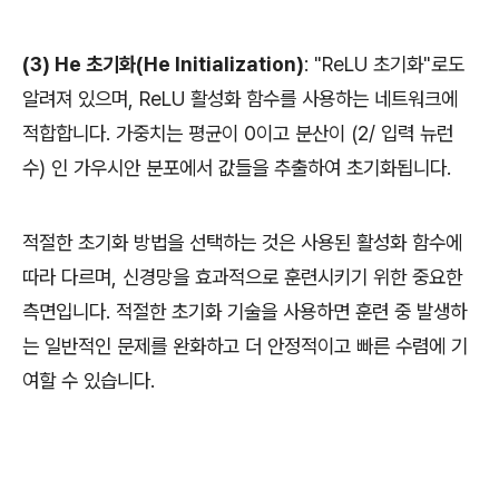
(3) He 초기화(He Initialization)
: "ReLU 초기화"로도
알려져 있으며, ReLU 활성화 함수를 사용하는 네트워크에
적합합니다. 가중치는 평균이 0이고 분산이 (2/ 입력 뉴런
수) 인 가우시안 분포에서 값들을 추출하여 초기화됩니다.
적절한 초기화 방법을 선택하는 것은 사용된 활성화 함수에
따라 다르며, 신경망을 효과적으로 훈련시키기 위한 중요한
측면입니다. 적절한 초기화 기술을 사용하면 훈련 중 발생하
는 일반적인 문제를 완화하고 더 안정적이고 빠른 수렴에 기
여할 수 있습니다.