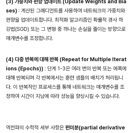
(3) 가중치와 편향 업데이트 (Update Weights and Bia
ses)
: 계산된 그래디언트를 사용하여 네트워크의 가중치와
편향을 업데이트합니다. 최적화 알고리즘인 확률적 경사 하
강법(SGD) 또는 그 변형 중 하나는 손실을 줄이는 방향으로
매개변수를 조정합니다.
(4) 다중 반복에 대해 반복 (Repeat for Multiple Iterat
ions (Epochs))
: 단계 1-3은 여러 번의 반복 또는 에폭에
대해 반복되며 각 반복에서는 훈련 샘플의 배치가 처리됩니
다. 이 반복적인 프로세스를 통해 네트워크는 매개변수를 조
정하여 시간이 지남에 따라 성능을 향상시킬 수 있습니다.
역전파의 수학적 세부 사항은
편미분(partial derivative