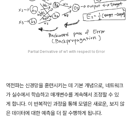
Partial Derivative of w1 with respect to Error
역전파는 신경망을 훈련시키는 데 기본 개념으로, 네트워크
가 실수에서 학습하고 매개변수를 계속해서 조정할 수 있
게 합니다. 이 반복적인 과정을 통해 모델은 새로운, 보지 않
은 데이터에 대한 예측을 더 잘 수행하게 됩니다.