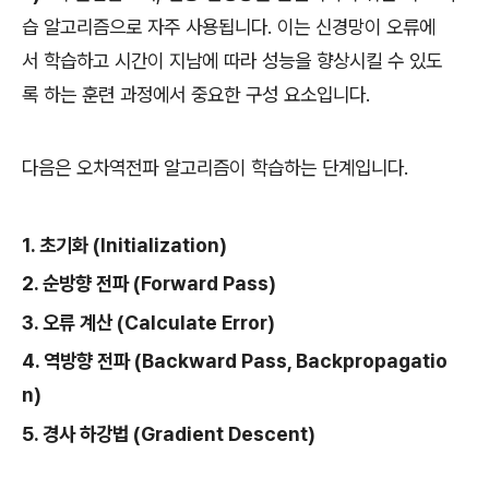
습 알고리즘으로 자주 사용됩니다. 이는 신경망이 오류에
서 학습하고 시간이 지남에 따라 성능을 향상시킬 수 있도
록 하는 훈련 과정에서 중요한 구성 요소입니다.
다음은 오차역전파 알고리즘이 학습하는 단계입니다.
1. 초기화 (Initialization)
2. 순방향 전파 (Forward Pass)
3. 오류 계산 (Calculate Error)
4. 역방향 전파 (Backward Pass, Backpropagatio
n)
5. 경사 하강법 (Gradient Descent)