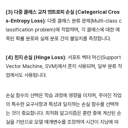
(3) 다중 클래스 교차 엔트로피 손실 (Categorical Cros
s-Entropy Loss)
: 다중 클래스 분류 문제(Multi-class c
lassification problem)에 적합하며, 각 클래스에 대한 예
측된 확률 분포와 실제 분포 간의 불일치를 측정합니다.
(4) 힌지 손실 (Hinge Loss)
: 서포트 벡터 머신(Support
Vector Machine, SVM)에서 흔히 사용되며, 일부 분류 작
업에서도 사용됩니다.
손실 함수의 선택은 학습 과정에 영향을 미치며, 주어진 작업
의 특수한 요구사항과 특성과 일치하는 손실 함수를 선택하
는 것이 중요합니다. 최적화 알고리즘은 훈련 중에 계산된 손
실을 기반으로 모델 매개변수를 조정하여 시간이 지남에 따