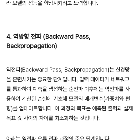
라 모델의 성능을 향상시키려고 노력합니다.
4. 역방향 전파 (Backward Pass,
Backpropagation)
역전파(Backward Pass, Backpropagation)는 신경망
을 훈련시키는 중요한 단계입니다. 입력 데이터가 네트워크
를 통과하여 예측을 생성하는 순전파 이후에는 역전파를 사
용하여 계산된 손실에 기초해 모델의 매개변수(가중치와 편
향)를 업데이트합니다. 이 과정의 목표는 예측된 출력과 실제
목표 값 사이의 차이를 최소화하는 것입니다.
아래는 역전파 오류 전파 과정의 주요 단계입니다.