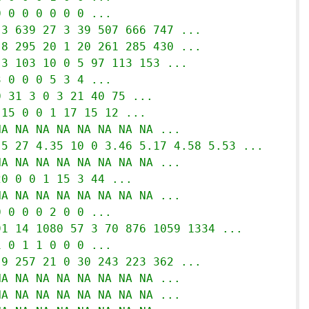
0 0 0 0 0 0 0 ...
 3 639 27 3 39 507 666 747 ...
 8 295 20 1 20 261 285 430 ...
 3 103 10 0 5 97 113 153 ...
3 0 0 0 5 3 4 ...
0 31 3 0 3 21 40 75 ...
 15 0 0 1 17 15 12 ...
NA NA NA NA NA NA NA NA ...
.5 27 4.35 10 0 3.46 5.17 4.58 5.53 ...
NA NA NA NA NA NA NA NA ...
20 0 0 1 15 3 44 ...
NA NA NA NA NA NA NA NA ...
0 0 0 0 2 0 0 ...
91 14 1080 57 3 70 876 1059 1334 ...
1 0 1 1 0 0 0 ...
 9 257 21 0 30 243 223 362 ...
NA NA NA NA NA NA NA NA ...
NA NA NA NA NA NA NA NA ...