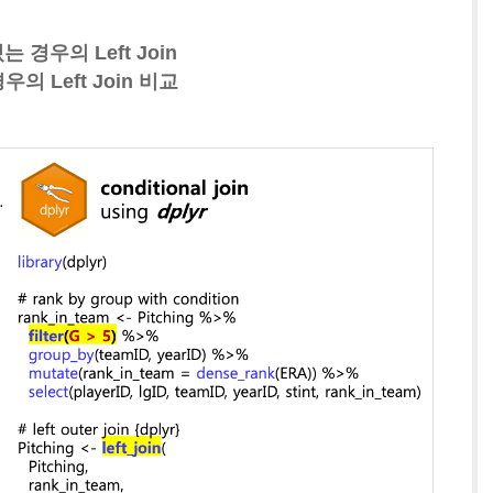
있는 경우의 Left Join
우의 Left Join 비교