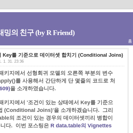
밍의 친구 (by R Friend)
홈
서 Key를 기준으로 데이터셋 합치기 (Conditional Joins)
. 1. 31. 23:36
ble 패키지에서 선형회귀 모델의 오른쪽 부분의 변수
y(), sapply()를 사용해서 간단하게 단 몇줄의 코드로 처
/609)
을 소개하였습니다.
le 패키지에서 '조건이 있는 상태에서 Key를 기준으
 (Conditional Joins)'을 소개하겠습니다. 그리
ata.table의 조건이 있는 경우의 데이터셋끼리 병합이
니다. 이번 포스팅은
R data.table의 Vignettes