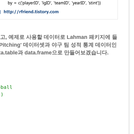
러오고, 예제로 사용할 데이터로 Lahman 패키지에 들
itching' 데이터셋과 야구 팀 성적 통계 데이터인
a.table과 data.frame으로 만들어보겠습니다.
eball
")