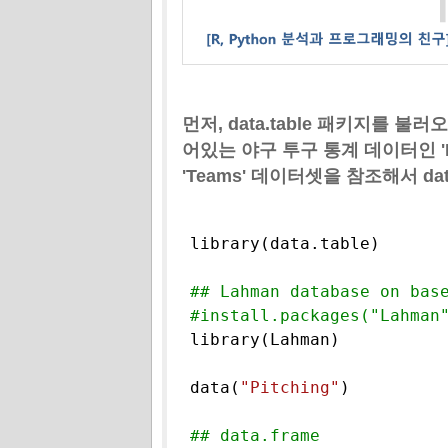
먼저, data.table 패키지를 불
어있는 야구 투구 통계 데이터인 'P
'Teams' 데이터셋을 참조해서 dat
library(data.table)

## Lahman database on bas
#install.packages("Lahman

library(Lahman)

data(
"Pitching"
)

## data.frame