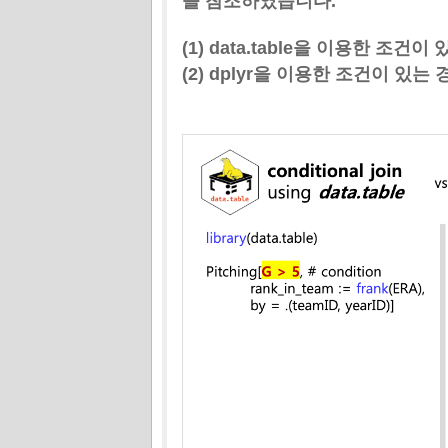
을 참조하였습니다.
(1) data.table을 이용한 조건이 
(2) dplyr을 이용한 조건이 있는 경