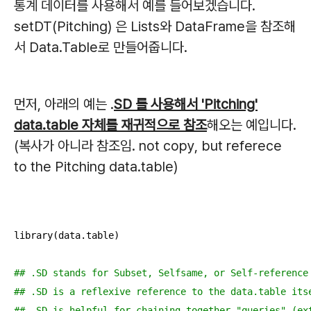
통계 데이터를 사용해서 예를 들어보겠습니다.
setDT(Pitching) 은 Lists와 DataFrame을 참조해
서 Data.Table로 만들어줍니다.
먼저, 아래의 예는 .
SD 를 사용해서 'Pitching'
data.table 자체를 재귀적으로 참조
해오는 예입니다.
(복사가 아니라 참조임. not copy, but referece
to the Pitching data.table)
library(data.table)

## .SD stands for Subset, Selfsame, or Self-reference
## .SD is a reflexive reference to the data.table its
## .SD is helpful for chaining together "queries" (ex