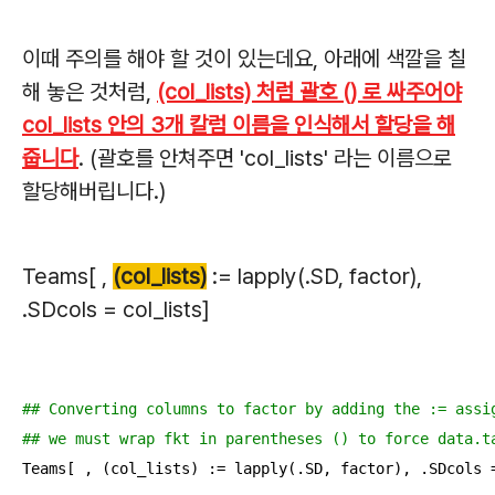
이때 주의를 해야 할 것이 있는데요, 아래에 색깔을 칠
해 놓은 것처럼,
(col_lists) 처럼 괄호 () 로 싸주어야
col_lists 안의 3개 칼럼 이름을 인식해서 할당을 해
줍니다
. (괄호를 안쳐주면 'col_lists' 라는 이름으로
할당해버립니다.)
Teams[ ,
(col_lists)
:= lapply(.SD, factor),
.SDcols = col_lists]
## Converting columns to factor by adding the := assi
## we must wrap fkt in parentheses () to force data.t