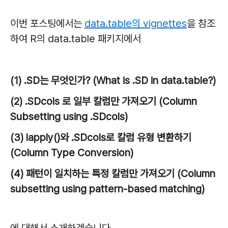
이번 포스팅에서는
data.table의 vignettes
을 참조
하여 R의 data.table 패키지에서
(1) .SD는 무엇인가? (What is .SD in data.table?)
(2) .SDcols 로 일부 칼럼만 가져오기 (Column
Subsetting using .SDcols)
(3) lapply()와 .SDcols로 칼럼 유형 변환하기
(Column Type Conversion)
(4) 패턴이 일치하는 특정 칼럼만 가져오기 (Column
subsetting using pattern-based matching)