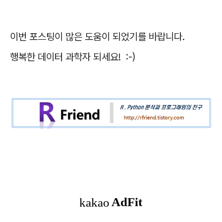
이번 포스팅이 많은 도움이 되었기를 바랍니다.
행복한 데이터 과학자 되세요! :-)