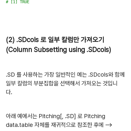
# [1] TRUE
(2) .SDcols 로 일부 칼럼만 가져오기
(Column Subsetting using .SDcols)
.SD 를 사용하는 가장 일반적인 예는 .SDcols와 함께
일부 칼럼의 부분집합을 선택해서 가져오는 것입니
다.
아래 예에서는 Pitching[, .SD] 로 Pitching
data.table 자체를 재귀적으로 참조한 후에 -->