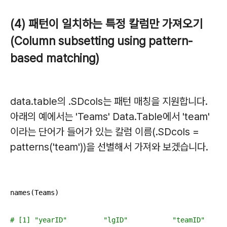
(4) 패턴이 일치하는 특정 칼럼만 가져오기
(Column subsetting using pattern-
based matching)
data.table의 .SDcols는 패턴 매칭을 지원합니다.
아래의 예에서는 'Teams' Data.Table에서 'team'
이라는 단어가 들어가 있는 칼럼 이름(.SDcols =
patterns('team'))을 선별해서 가져와 보겠습니다.
names(Teams)

# [1] "yearID"         "lgID"           "teamID"     