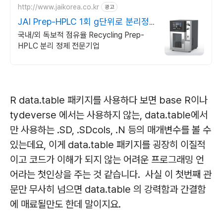
http://www.jaikorea.co.kr
광고
JAI Prep-HPLC 1회 g단위로 분리정
제가능
국내/외 독보적 점유율 Recycling Prep-
HPLC 분리 정제 전문기업
R data.table 패키지를 사용하다 보면 base R이나
tydeverse 에서는 사용하지 않는, data.table에서
만 사용하는 .SD, .SDcols, .N 등의 매개변수를 볼 수
있는데요, 이게 data.table 패키지를 굉장히 이질적
이고 코드가 이해가 되지 않는 어려운 프로그래밍 언
어라는 첫인상을 주는 것 같습니다. 사실 이 첫번째 관
문만 무사히 넘으면 data.table 의 강력함과 간결함
에 매료될만도 한데 말이지요.