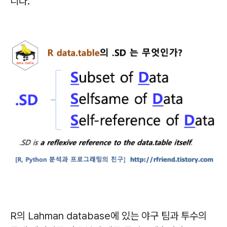
니다.
R의 Lahman database에 있는 야구 팀과 투수의