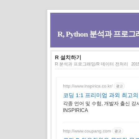
R, Python 분석과 프로그래
R 설치하기
R 분석과 프로그래밍/R 데이터 전처리
2015
http://www.inspirica.co.kr/
광고
코딩 1:1 프리미엄 과외 최고
각종 언어 및 수험, 개발자 출신 강
INSPIRICA
http://www.coupang.com
광고