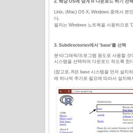
2. 해당 OS에 맞게 R 다운로드 하기 선
Linix, (Mac) OS X, Windows
다.
필자는 Windows 노트북을 사용하므로 'Dow
3. Subdirectories에서 'base'를 선택
분석/그래픽/프로그램 용도로 사용할 것이므로 ba
시스템을 선택하여 다운로드 하도록 한
(참고로, R은 base 시스템을 먼저 설치
에 하나씩 추가로 필요에 따라서 설치해서