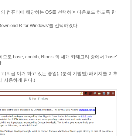
택
 중에서 본인의 컴퓨터에 해당하는 OS를 선택하여 다운로드 하도록 한
nload R for Windows'를 선택하였다.
se, contrib, Rtools 의 세개 카테고리 중에서 'base'
다.
하고(지금 이거 하고 있는 중임), (분석 기법별) 패키지를 이후
 사용하게 된다.)