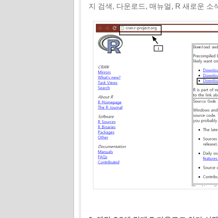
지 검색, 다운로드, 매뉴얼, R 새로운 