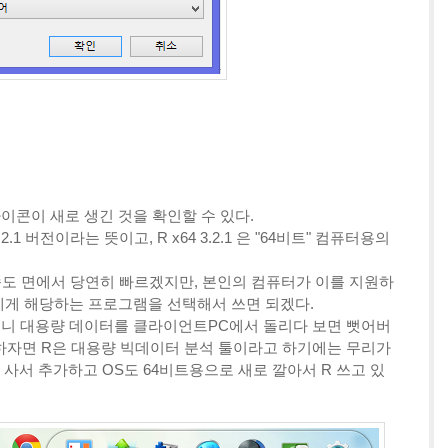
이콘이 새로 생긴 것을 확인할 수 있다.
R 3.2.1 버전이라는 뜻이고,
R x64 3.2.1 은 "64비트" 컴퓨터용의
 처리속도 면에서 당연히 빠르겠지만, 본인의 컴퓨터가 이를 지원하
게 해당하는 프로그램을 선택해서 쓰면 되겠다.
니 대용량 데이터를 클라이언트PC에서 돌리다 보면 뻣어버
말하자면 R은 대용량 빅데이터 분석 툴이라고 하기에는 무리가
리 사서 추가하고 OS도 64비트용으로 새로 깔아서 R 쓰고 있