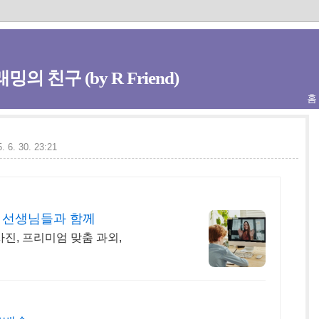
밍의 친구 (by R Friend)
홈
. 6. 30. 23:21
의 선생님들과 함께
사진, 프리미엄 맞춤 과외,