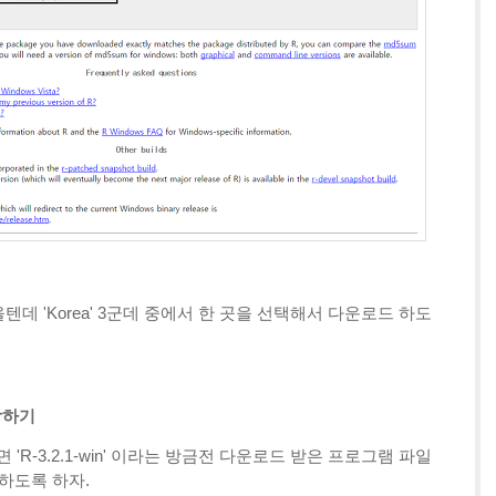
 'Korea' 3군데 중에서 한 곳을 선택해서 다운로드 하도
작하기
'R-3.2.1-win' 이라는 방금전 다운로드 받은 프로그램 파일
작하도록 하자.