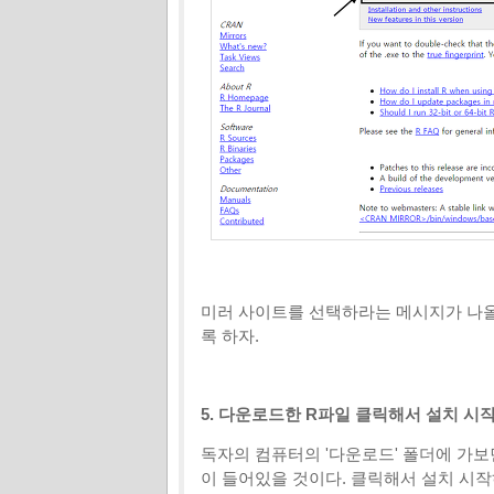
미러 사이트를 선택하라는 메시지가 나올텐데
록 하자.
5. 다운로드한 R파일 클릭해서 설치 시
독자의 컴퓨터의 '다운로드' 폴더에 가보면 
이 들어있을 것이다. 클릭해서 설치 시