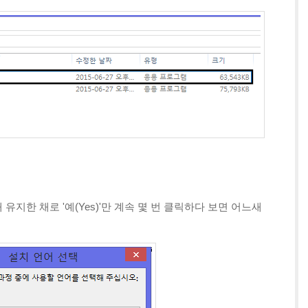
 유지한 채로 '예(Yes)'만 계속 몇 번 클릭하다 보면 어느새