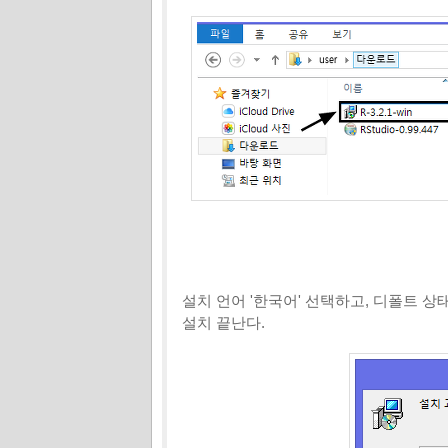
설치 언어 '한국어' 선택하고, 디폴트 상태
설치 끝난다.