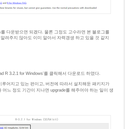
ls를 다운받으면 되겠다. 물론 그정도 고수라면 본 블로그를
 알려주지 않아도 이미 알아서 자력갱생 하고 있을 것 같지
d R 3.2.1 for Windows'를 클릭해서 다운로드 하였다.
하게 이루어지고 있는 편이고, 버전에 따라서 설치해둔 패키지가
어느 정도 기간이 지나면 upgrade를 해주어야 하는 일이 생