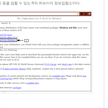
소식 등을 접할 수 있는 R의 허브이자 정보집합소이다.