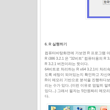
6. R 실행하기
컴퓨터바탕화면에 가보면 R 프로그램 아
R i386 3.2.1 은 "32비트" 컴퓨터용의 
R 3.2.1 버전이라는 뜻이다.
64비트로 처리하는 R x64 3.2.1이
도록 세팅이 되어있는지 확인하고 자신에
R이 메모리 기반으로 분석을 진행하다보
리는 수가 있다. (이런 이유로 엄밀히 
있다...) 그래서 필자는 5만원짜리 메모
다.