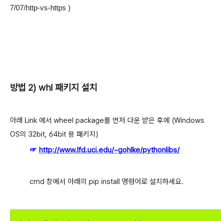
7/07/http-vs-https )
방법 2) whl 패키지 설치
아래 Link 에서 wheel package를 먼저 다운 받은 후에 (Windows
OS의 32bit, 64bit 용 패키지)
☞
http://www.lfd.uci.edu/~gohlke/pythonlibs/
cmd 창에서
아래의 pip install 명령어로 설치하세요.