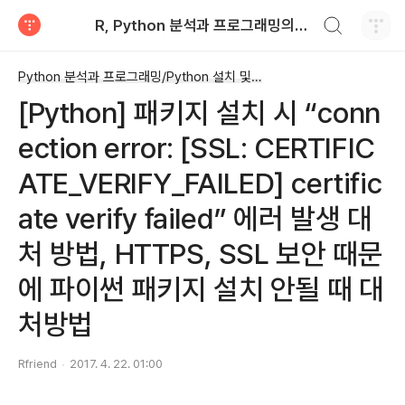
검색하기
R, Python 분석과 프로그래밍의 친구 (by R Friend)
티스토리
Python 분석과 프로그래밍/Python 설치 및 기본 사용법
[Python] 패키지 설치 시 “conn
ection error: [SSL: CERTIFIC
ATE_VERIFY_FAILED] certific
ate verify failed” 에러 발생 대
처 방법, HTTPS, SSL 보안 때문
에 파이썬 패키지 설치 안될 때 대
처방법
Rfriend
2017. 4. 22. 01:00