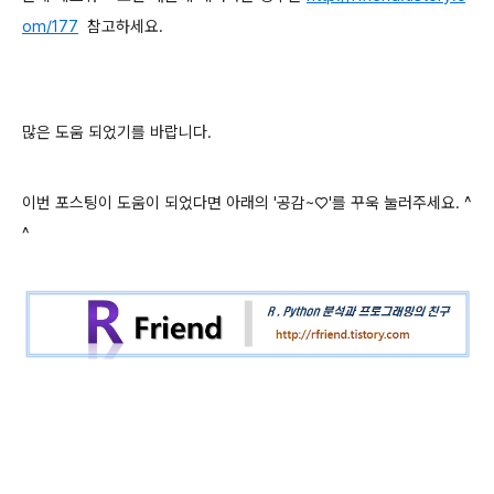
om/177
참고하세요.
많은 도움 되었기를 바랍니다.
이번 포스팅이 도움이 되었다면 아래의 '공감~♡'를 꾸욱 눌러주세요. ^
^