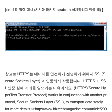
[cmd 창 입력 예시 (시각화 패키지 seaborn 설치하려고 했을 때)
]
참고로 HTTPS는 데이터를 안전하게 전송하기 위해서
SSL(S
ecure Sockets Layer) 과 연동해서 작동합니다. HTTPS 가 SS
L 인증 실패
에러를 일으키는 이유이지요.
(HTTPS(Secure Hy
perText Transfer Protocol) works in conjunction with another pr
otocol, Secure Sockets Layer (SSL), to transport data safely...
for more details ☞http://www.biztechmagazine.com/article/200