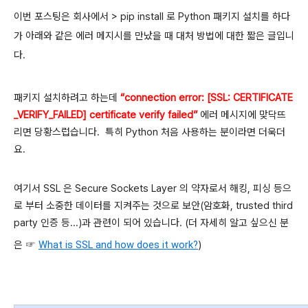
이번 포스팅은
회사에서 > pip install 로 Python 패키지 설치를 하다
가 아래와 같은 에러 메지시를 만났을 때 대처 방법에 대한 짧은 글입니
다.
패키지 설치하려고 하는데
“connection error: [SSL: CERTIFICATE
_VERIFY_FAILED] certificate verify failed”
에러 메시지에 맞닥뜨
리면 당황스럽습니다. 특히 Python 처음 사용하는 분이라면 더욱더
요.
여기서 SSL 은 Secure Sockets Layer 의 약자로서 해킹, 피싱 등으
로 부터 소중한 데이터를 지켜주는 것으로 보안(암호화, trusted third
party
인증 등...)
과 관련이 되어 있습니다. (더 자세히 알고 싶으신 분
은 ☞
What is SSL and how does it work?
)