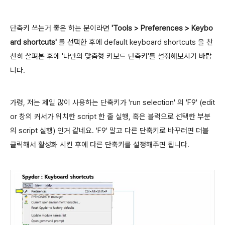
단축키 쓰는거 좋은 하는 분이라면
'Tools > Preferences > Keybo
ard shortcuts'
를 선택한 후에 default keyboard shortcuts 을 찬
찬히 살펴본 후에 '나만의 맞춤형 키보드 단축키'를 설정해보시기 바랍
니다.
가령,
저는 제일 많이 사용하는 단축키가 'run selection' 의 'F9' (edit
or 창의 커서가 위치한
script 한 줄 실행, 혹은 블럭으로 선택
한 부분
의
script 실행) 인거 같네요. 'F9' 말고 다른 단축키로 바꾸러면 더블
클릭해서 활성화 시킨 후에 다른 단축키를 설정해주면 됩니다.