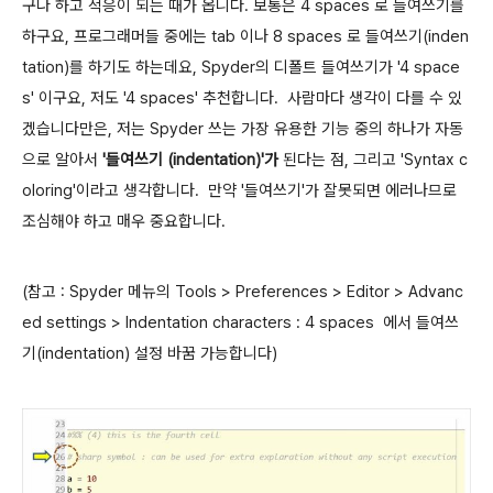
구나 하고 적응이 되는 때가 옵니다. 보통은 4 spaces 로 들여쓰기를
하구요, 프로그래머들 중에는 tab 이나 8 spaces 로 들여쓰기(inden
tation)를 하기도 하는데요, Spyder의 디폴트 들여쓰기가 '
4 space
s' 이구요, 저도 '4 spaces' 추천합니다. 사람마다 생각이 다를 수 있
겠습니다만은, 저는
Spyder 쓰는 가장 유용한 기능 중의 하나가 자동
으로 알아서
'들여쓰기 (indentation)'가
된다는 점, 그리고 'Syntax c
oloring'이라고 생각합니다.
만약 '들여쓰기'가 잘못되면 에러나므로
조심해야 하고 매우 중요합니다
.
(참고 : Spyder 메뉴의
Tools > Preferences > Editor > Advanc
ed settings > Indentation characters : 4 spaces 에서 들여쓰
기(indentation) 설정 바꿈 가능합니다)