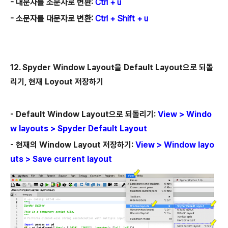
- 대문자를 소문자로 변환
:
Ctrl + u
- 소문자를 대문자로 변환:
Ctrl + Shift + u
12. Spyder Window Layout을 Default Layout으로 되돌
리기, 현재 Loyout 저장하기
-
Default Window Layout으로 되돌리기:
View > Windo
w layouts > Spyder Default Layout
- 현재의 Window Layout 저장하기:
View > Window layo
uts > Save current layout