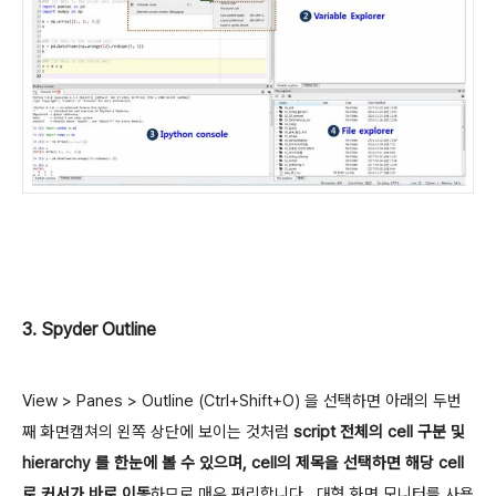
3. Spyder Outline
View > Panes > Outline (Ctrl+Shift+O) 을 선택하면 아래의 두번
째 화면캡쳐의 왼쪽 상단에 보이는 것처럼
script 전체의 cell 구분 및
hierarchy 를 한눈에 볼 수 있으며, cell의 제목을 선택하면 해당 cell
로 커서가 바로 이동
하므로 매우 편리합니다. 대형 화면 모니터를 사용