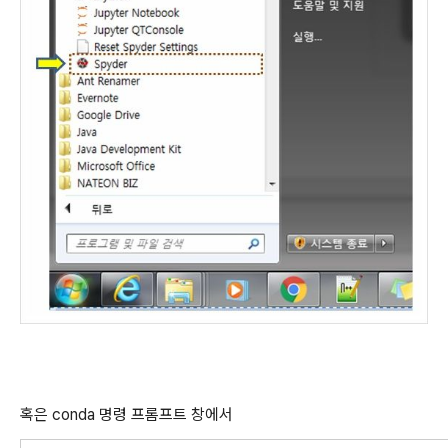
혹은 conda
명령 프롬프트 창에서