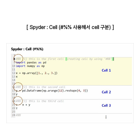
[ Spyder : Cell (#%% 사용해서 cell 구분)
]