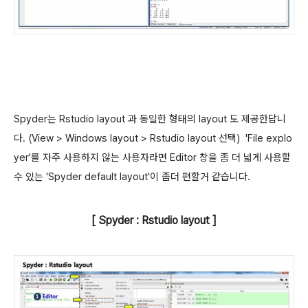
Spyder는 Rstudio layout 과 동일한 형태의 layout 도 제공한답니
다. (View > Windows layout > Rstudio layout 선택) 'File explo
yer'를 자주 사용하지 않는 사용자라면 Editor 창을 좀 더 넓게 사용할
수 있는 'Spyder default layout'이 좀더 편할거 같습니다.
[ Spyder : Rstudio layout ]