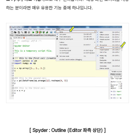
하는 분이라면 매우 유용한 기능 중에 하나입니다.
[ Spyder : Outline (Editor 좌측 상단
)
]