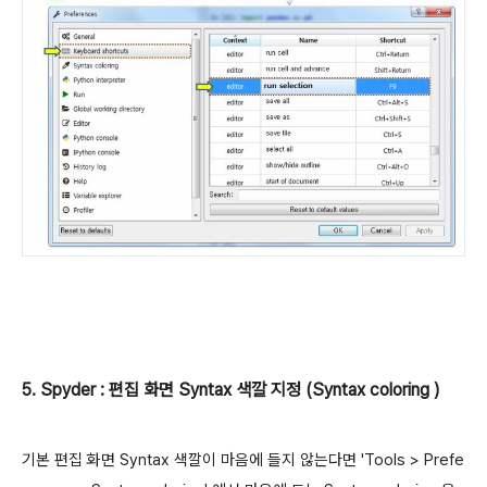
5. Spyder : 편집 화면 Syntax 색깔 지정 (Syntax coloring )
기본 편집 화면 Syntax 색깔이 마음에 들지 않는다면
'Tools > Prefe