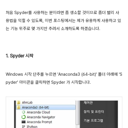
처음 Spyder를 사용하는 분이라면 좀 생소할 것이므로 좀더 빨리 사
용법을 익힐 수 있도록, 이번 포스팅에서는 제가 유용하게 사용하고 있
는 기능 위주로 몇 가지만 추려서 소개하도록 하겠습니다.
1. Spyder 시작
Windows 시작 단추를 누르면 'Anaconda3 (64-bit)' 폴더 아래에 'S
pyder' 아이콘을 클릭하면 Spyder 가 시작합니다.