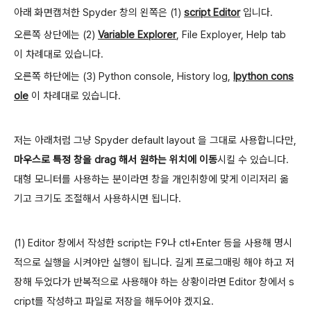
아래 화면캡쳐한 Spyder 창의 왼쪽은 (1)
script Editor
입니다.
오른쪽 상단에는 (2)
Variable Explorer
, File Exployer, Help tab
이 차례대로 있습니다.
오른쪽 하단에는 (3) Python console, History log,
Ipython cons
ole
이 차례대로 있습니다.
저는 아래처럼 그냥 Spyder default layout 을 그대로 사용합니다만,
마우스로 특정 창을 drag 해서 원하는 위치에 이동
시킬 수 있습니다.
대형 모니터를 사용하는 분이라면 창을 개인취향에 맞게 이리저리 옮
기고 크기도 조절해서 사용하시면 됩니다.
(1) Editor 창에서 작성한 script는 F9나 ctl+Enter 등을 사용해 명시
적으로 실행을 시켜야만 실행이 됩니다. 길게 프로그매링 해야 하고 저
장해 두었다가 반복적으로 사용해야 하는 상황이라면 Editor 창에서 s
cript를 작성하고 파일로 저장을 해두어야 겠지요.