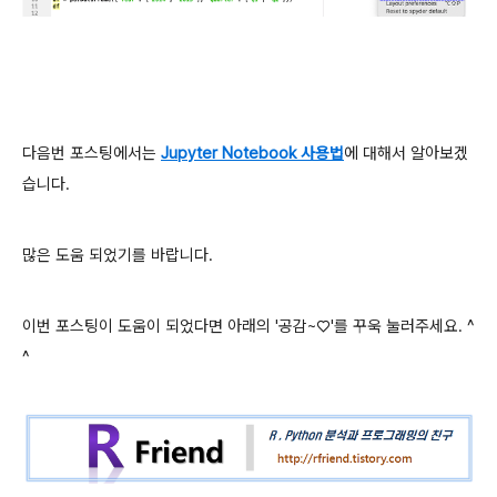
다음번 포스팅에서는
Jupyter Notebook
사용법
에 대해서 알아보겠
습니다.
많은 도움 되었기를 바랍니다.
이번 포스팅이 도움이 되었다면 아래의 '공감~♡'를 꾸욱 눌러주세요. ^
^