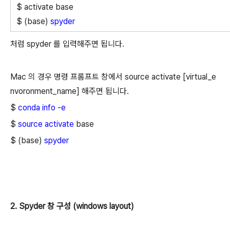
$ activate base
$ (base)
spyder
처럼 spyder 를 입력해주면 됩니다.
Mac 의 경우 명령 프롬프트 창에서 source activate [virtual_e
nvoronment_name
] 해주면 됩니다
.
$
conda info -e
$
source activate
base
$ (base)
spyder
2. Spyder 창 구성 (windows layout)