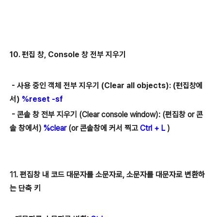
10. 편집 창, Console 창 전부 지우기
- 사용 중인 객체
전부 지우기 (Clear all objects
)
: (편집창에
서)
%reset -sf
- 콘솔 창 전부 지우기 (Clear console window): (편집창 or 콘
솔 창에서)
%clear
(or 콘솔창에 커서 찍고
Ctrl + L
)
11. 편집창 내 코드 대문자를 소문자로, 소문자를 대문자로 변환하
는 단축 키