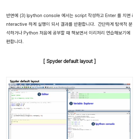
반면에 (3) Ipython console 에서는 script 작성하고 Enter 를 치면 i
nteractive 하게 실행이 되서 결과를 반환합니다. 간단하게 탐색적 분
석하거나 Python 처음에 공부할 때 책보면서 이리저리 연습해보기에
편합니다.
[ Spyder default layout ]