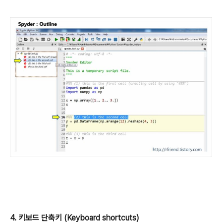
4. 키보드 단축키 (Keyboard shortcuts)