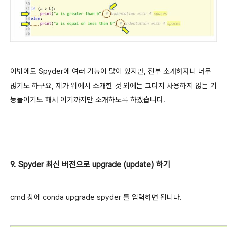
이밖에도 Spyder에 여러 기능이 많이 있지만, 전부 소개하자니 너무
많기도 하구요, 제가 위에서 소개한 것 외에는 그다지 사용하지 않는 기
능들이기도 해서 여기까지만 소개하도록 하겠습니다.
9. Spyder 최신 버전으로 upgrade (update) 하기
cmd 창에 conda upgrade spyder 를 입력하면 됩니다.