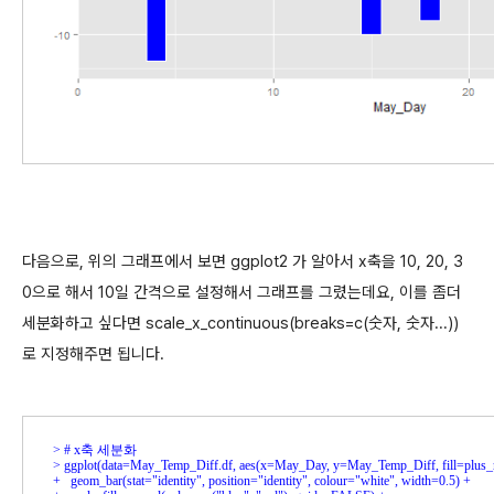
다음으로, 위의 그래프에서 보면 ggplot2 가 알아서 x축을 10, 20, 3
0으로 해서 10일 간격으로 설정해서 그래프를 그렸는데요, 이를 좀더
세분화하고 싶다면 scale_x_continuous(breaks=c(숫자, 숫자...))
로 지정해주면 됩니다.
> 
> 
+ 