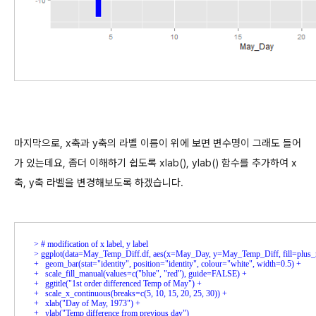
마지막으로, x축과 y축의 라벨 이름이 위에 보면 변수명이 그래도 들어
가 있는데요, 좀더 이해하기 쉽도록 xlab(), ylab() 함수를 추가하여 x
축, y축 라벨을 변경해보도록 하겠습니다.
> 
> 
+ 
+ 
+ 
+ 
+ 
+ 
  ylab("Temp difference from previous day")