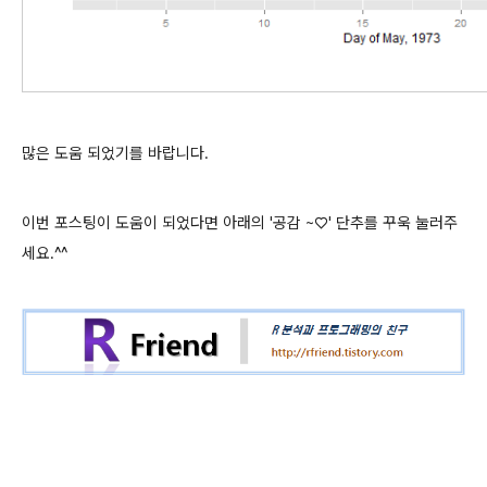
많은 도움 되었기를 바랍니다.
이번 포스팅이 도움이 되었다면 아래의 '공감 ~♡' 단추를 꾸욱 눌러주
세요.^^