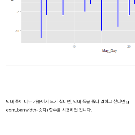
막대 폭이 너무 가늘어서 보기 싫다면, 막대 폭을 좀더 넓히고 싶다면 g
eom_bar(width=숫자) 함수를 사용하면 됩니다.