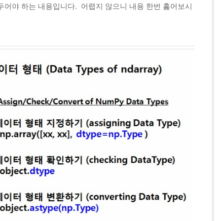
두어야 하는 내용입니다. 어렵지 않으니 내용 한번 훓어보시