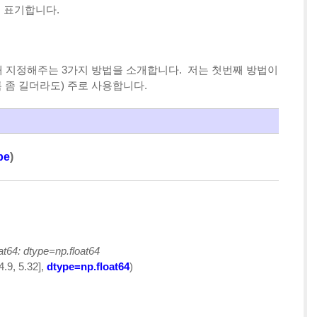
j'로 표기합니다.
터 형태 지정해주는 3가지 방법을 소개합니다. 저는 첫번째 방법이
 좀 길더라도) 주로 사용합니다.
pe
)
oat64: dtype=np.float64
 4.9, 5.32],
dtype=np.float64
)