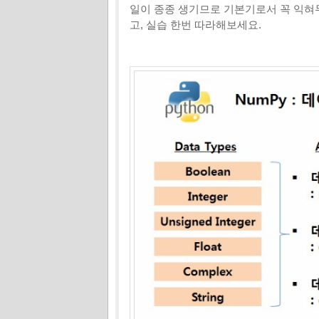
일이 종종 생기므로 기본기로서 꼭 익혀
고, 실습 한번 따라해보세요.