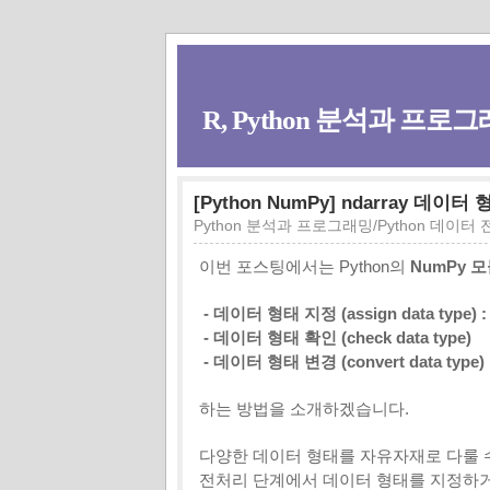
R, Python 분석과 프로그래
[Python NumPy] ndarray 데이터 형
Python 분석과 프로그래밍/Python 데이터
이번 포스팅에서는 Python의
NumPy 
- 데이터 형태 지정 (assign data type) :
- 데이터 형태 확인 (check data type)
- 데이터 형태 변경 (convert data type)
하는 방법을 소개하겠습니다.
다양한 데이터 형태를 자유자재로 다룰 수
전처리 단계에서 데이터 형태를 지정하