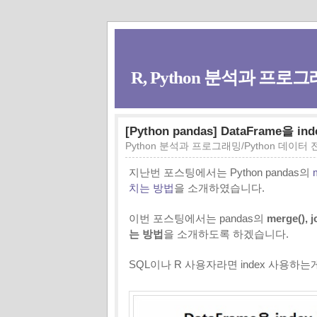
R, Python 분석과 프로그래
[Python pandas] DataFrame을 in
Python 분석과 프로그래밍/Python 데이터
지난번 포스팅에서는 Python pandas의
치는 방법
을 소개하였습니다.
이번 포스팅에서는 pandas의
merge()
는 방법
을 소개하도록 하겠습니다.
SQL이나 R 사용자라면 index 사용하는