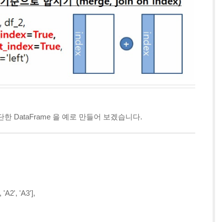
, 간단한 DataFrame 을 예로 만들어 보겠습니다.
, 'A2', 'A3'],