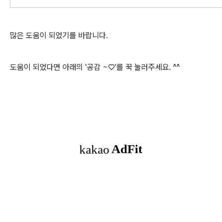
많은 도움이 되었기를 바랍니다.
도움이 되었다면 아래의 '공감 ~♡'를 꾹 눌러주세요. ^^