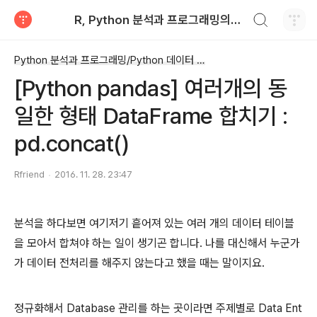
검색하기
R, Python 분석과 프로그래밍의 친구 (by R Friend)
티스토리
Python 분석과 프로그래밍/Python 데이터 전처리
[Python pandas] 여러개의 동
일한 형태 DataFrame 합치기 :
pd.concat()
Rfriend
2016. 11. 28. 23:47
분석을 하다보면 여기저기 흩어져 있는 여러 개의 데이터 테이블
을 모아서 합쳐야 하는 일이 생기곤 합니다. 나를 대신해서 누군가
가 데이터 전처리를 해주지 않는다고 했을 때는 말이지요.
정규화해서 Database 관리를 하는 곳이라면 주제별로 Data Ent