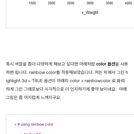
혹시 색깔을 좀더 다양하게 해보고 싶다면 아래처럼
color 옵션
을 사용
하면 됩니다. rainbow color를 적용해보았습니다. 저는 위에서 그린 h
ighlight.3d = TRUE 옵션이 아래의 color = rainbowcolor 로 화려
하게 그린 그래프보다 시각적으로 더 인지하기에 좋아 보이네요. 아래
그림은 좀 어지럽게 느껴지구요.
> 
# using rainbow color