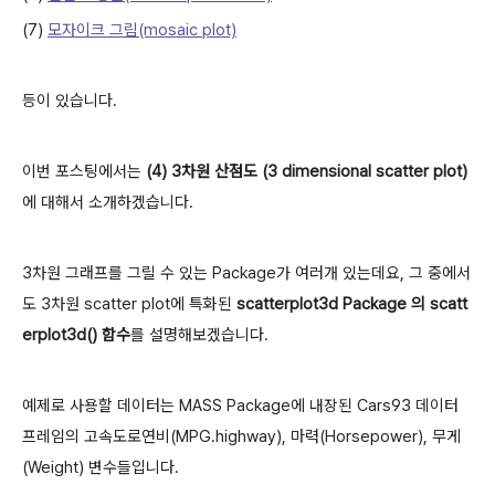
(7)
모자이크 그림(mosaic plot)
등이 있습니다.
이번 포스팅에서는
(4) 3차원 산점도 (3 dimensional scatter plot)
에 대해서 소개하겠습니다.
3차원 그래프를 그릴 수 있는 Package가 여러개 있는데요, 그 중에서
도 3차원 scatter plot에 특화된
scatterplot3d Package 의 scatt
erplot3d() 함수
를 설명해보겠습니다.
예제로 사용할 데이터는
MASS Package에 내장된 Cars93 데이터
프레임의 고속도로연비(MPG.highway), 마력(Horsepower), 무게
(Weight) 변수들입니다.