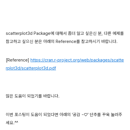
scatterplot3d Package에 대해서 좀더 알고 싶은신 분, 다른 예제를
참고하고 싶으신 분은 아래의 Reference를 참고하시기 바랍니다.
[Reference]
https://cran.r-project.org/web/packages/scatte
rplot3d/scatterplot3d.pdf
많은 도움이 되었기를 바랍니다.
이번 포스팅이 도움이 되었다면 아래의 '공감 ~♡' 단추를 꾸욱 눌러주
세요.^^