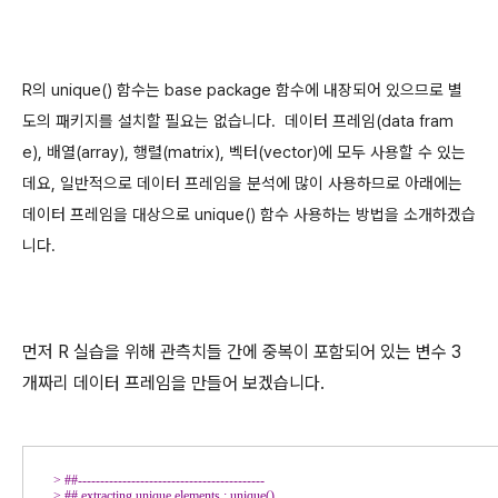
R의 unique() 함수는 base package 함수에 내장되어 있으므로 별
도의 패키지를 설치할 필요는 없습니다. 데이터 프레임(data fram
e), 배열(array), 행렬(matrix), 벡터(vector)에 모두 사용할 수 있는
데요, 일반적으로 데이터 프레임을 분석에 많이 사용하므로 아래에는
데이터 프레임을 대상으로 unique() 함수 사용하는 방법을 소개하겠습
니다.
먼저 R 실습을 위해 관측치들 간에 중복이 포함되어 있는 변수 3
개짜리 데이터 프레임을 만들어 보겠습
니다.
> 
> 