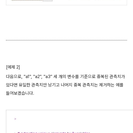
[예제 2]
다음으로, "a1", "a2", "a3" 세 개의 변수를 기준으로 중복된 관측치가
있다면 유일한 관측치만 남기고 나머지 중복 관측치는 제거하는 예를
들어보겠습니다.
> 