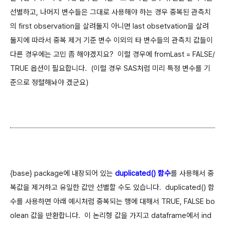
선별하고, 나머지 변수들은 그대로 사용해야 하는 경우 중복된 관측치
의 first observation을 살려둘지 아니면 last obsetvation을 살려
둘지에 따라서 중복 제거 기준 변수 이외의 타 변수들의 관측치 값들이
다른 경우에는 고민 좀 해야겠지요? 이럴 경우에 fromLast = FALSE/
TRUE 옵션이 필요합니다. (이럴 경우 SAS처럼 미리 특정 변수를 기
준으로 정렬해놔야 겠군요)
{base} package에 내장되어 있는
duplicated() 함수
를 사용해서 중
복값을 제거하고 유일한 값만 선별할 수도 있습니다. duplicated() 함
수를 사용하면 아래 예시처럼 중복되는 행에 대해서 TRUE, FALSE bo
olean 값을 반환합니다. 이 논리형 값을 가지고 dataframe에서 ind