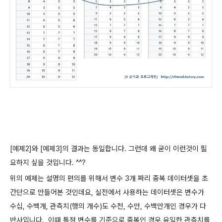
[예제2]와 [예제3]의 결과는 동일합니다. 그런데 왜 굳이 이런것이 필
요하지 싶을 것입니다. ^^?
위의 예제는 설명의 편의를 위해서 변수 3개 짜리 중복 데이터셋을 초
간단으로 만들어본 것인데요, 실전에서 사용하는 데이터셋은 변수가
수십, 수백개, 관측치(행의 개수)도 수천, 수만, 수백만개인 경우가 다
반사입니다. 이때 특정 변수를 기준으로 중복인 경우 유일한 관측치를