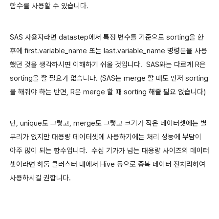
함수
를 사용할 수 있습니다.
SAS 사용자라면 datastep에서 특정 변수를 기준으로 sorting을 한
후에 first.variable_name 또는
last.variable_name 명령문을 사용
했던 것을
생각하시면 이해하기 쉬울 것입니다. SAS와는 다르게 R은
sorting을 할 필요가 없습니다. (SAS는 merge 할 때도 먼저 sorting
을 해줘야 하는 반면, R은 merge 할 때 sorting 해줄 필요 없습니다)
단, unique도 그렇고, merge도 그렇고 크기가 작은 데이터셋에는 별
무리가 없지만 대용량 데이터셋에 사용하기에는 처리 성능에 부담이
아주 많이 되는 함수입니다. 수십 기가가 넘는 대용량 사이즈의 데이터
셋이라면 하둡 클러스터 내에서 Hive 등으로 중복 데이터 전처리하여
사용하시길 권합니다.