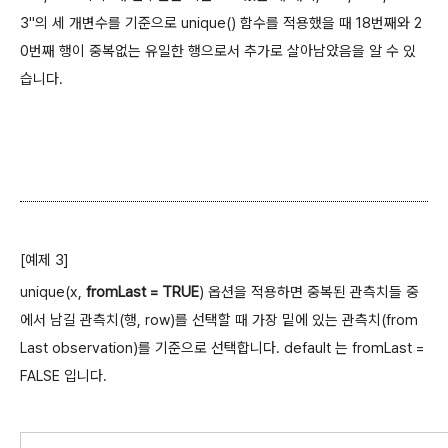
3"의 세 개변수를 기준으로 unique() 함수를 적용했을 때 18번째와 2
0번째 행이 중복없는 유일한 행으로서 추가로 살아남았음을 알 수 있
습니다.
[예제 3]
unique(x,
fromLast = TRUE
) 옵션을 적용하면 중복된 관측치들 중
에서 남길 관측치(행, row)를 선택할 때 가장 밑에 있는 관측치(from
Last observation)를 기준으로 선택합니다. default 는 fromLast =
FALSE 입니다.