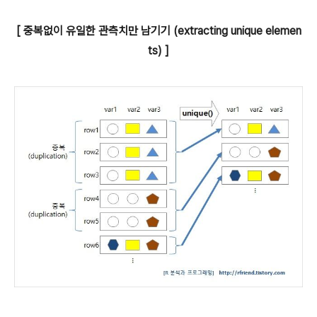
[ 중복없이 유일한 관측치만 남기기 (extracting unique elemen
ts) ]