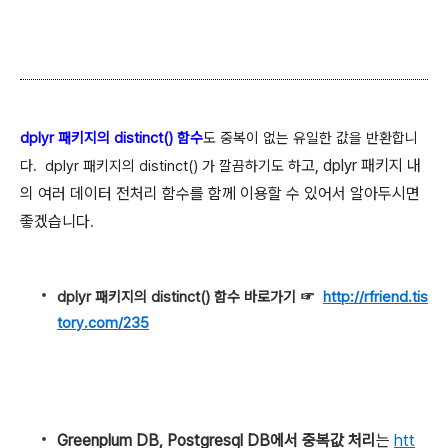
dplyr 패키지의 distinct() 함수
도 중복이 없는 유일한 값을 반환합니
고, dplyr 패키지 내
다.
dplyr 패키지의 distinct() 가 깔끔하기도 하
의 여러 데이터 전처리 함수를 함께 이용할 수 있어서 알아두시면
좋겠습니다
.
dplyr 패키지의 distinct() 함수 바로가기 ☞
http://rfriend.tis
tory.com/235
Greenplum DB, Postgresql DB에서 중복값 처리
는
htt