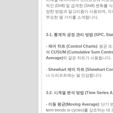
적인 (Drift) 및 급격한 (Shift)
양한 방법과 알고리즘이 사용되며, 각
주요한 몇 가지를 소개합니다.
3-1. 통계적 공정 관리 방법 (SPC, Statis
- 제어 차트 (Control Charts)
: 평균 
해
CUSUM (Cumulative Sum Contro
Average)
와 같은 차트가 사용됩니다.
-
Shewhart 제어 차트 (Shewhart Cont
나 드리프트에는 덜 민감합니다.
3-2. 시계열 분석 방법 (Time Series An
- 이동 평균(Moving Average)
: 단기
term trends or cycles)를 강조하는