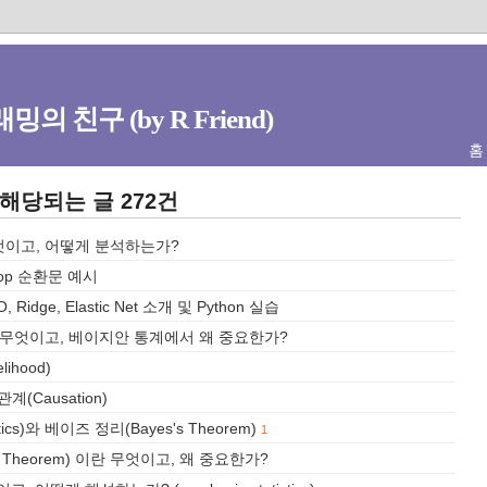
밍의 친구 (by R Friend)
홈
 해당되는 글 272건
 는 무엇이고, 어떻게 분석하는가?
 loop 순환문 예시
SSO, Ridge, Elastic Net 소개 및 Python 실습
ion)란 무엇이고, 베이지안 통계에서 왜 중요한가?
elihood)
관계(Causation)
tics)와 베이즈 정리(Bayes's Theorem)
1
it Theorem) 이란 무엇이고, 왜 중요한가?