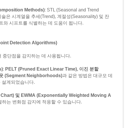
mposition Methods)
: STL (Seasonal and Trend
은 기술은 시계열을 추세(Trend), 계절성(Seasonality) 및 잔
리프트와 시프트를 식별하는 데 도움이 됩니다.
t Detection Algorithms)
러 중단점을 감지하는 데 사용됩니다.
s)
:
PELT (Pruned Exact Linear Time), 이진 분할
웃 (Segment Neighborhoods)
과 같은 방법은 대규모 데
 설계되었습니다.
 Chart) 및 EWMA (Exponentially Weighted Moving A
식별하는 변화점 감지에 적응할 수 있습니다.