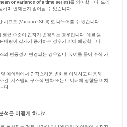
n or variance of a time series)
를 의미합니다. 드리
생하며 언제든지 일어날 수 있습니다.
분산 시프트 (Variance Shift) 로 나누어볼 수 있습니다.
의 평균 수준이 갑자기 변경되는 경우입니다. 예를 들
 판매량이 갑자기 증가하는 경우가 이에 해당합니다.
리즈의 변동성이 변경되는 경우입니다, 예를 들어 주식 가
시계열 데이터에서 갑작스러운 변화를 이해하고 대응하
 사건, 시스템의 구조적 변화 또는 데이터에 영향을 미치
니다.
ft 분석은 어떻게 하나?
를 분석하는 것은 시간이 지남에 따라 데이터에서 점진