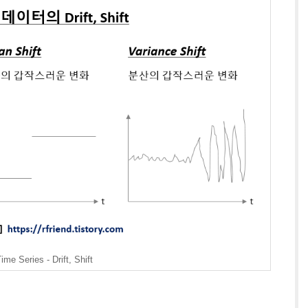
ime Series - Drift, Shift