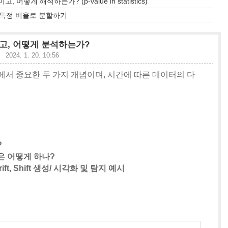
, 어떻게 해석하는가? (p-value in statistics)
정 값, 특정 비율로 분할하기
무엇이고, 어떻게 분석하는가?
석
2024. 1. 20. 10:56
터 분석에서 중요한 두 가지 개념이며, 시간에 따른 데이터의 다
?
?
분석은 어떻게 하나?
ft, Shift 생성/ 시각화 및 탐지 예시