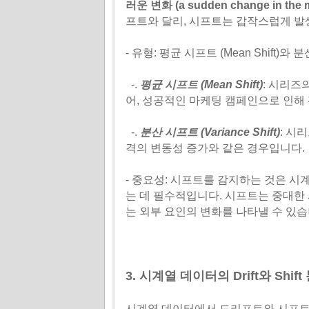
러운 변화 (a sudden change in the mea
프트와 달리, 시프트는 갑작스럽게 발
- 유형: 평균 시프트 (Mean Shift)와 
-.
평균 시프트 (Mean Shift)
: 시리즈
어, 성공적인 마케팅 캠페인으로 인해
-.
분산 시프트 (Variance Shift)
: 시
격의 변동성 증가와 같은 경우입니다.
- 중요성: 시프트를 감지하는 것은 
는 데 필수적입니다. 시프트는 중대한
는 외부 요인의 변화를 나타낼 수 있습
3. 시계열 데이터의 Drift와 Shi
시계열 데이터에서 드리프트와 시프트