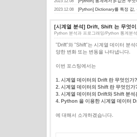
[Python] 통계에서 p-값은 무엇이고
2023.12.08
[Python] Dictionary를 특
2023.12.08
[시계열 분석] Drift, Shift 는 
Python 분석과 프로그래밍/Python 통계분
"Drift"와 "Shift"는 시계열 데이
양한 변화 또는 변동을 나타냅니다.
이번 포스팅에서는
1. 시계열 데이터의 Drift 란 무엇인가
2. 시계열 데이터의 Shift 란 무엇인가
3. 시계열 데이터의 Drift와 Shift 
4. Python 을 이용한 시계열 데이터 Dri
에 대해서 소개하겠습니다.