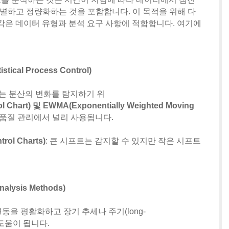
 변화를 식별하고 정량화하는 것을 포함합니다. 이 목적을 위해 다
각은 데이터 유형과 분석 요구 사항에 적합합니다. 여기에
tical Process Control)
또는 분산의 변화를 탐지하기 위
l Chart) 및 EWMA(Exponentially Weighted Moving
 품질 관리에서 널리 사용됩니다.
rol Charts)
: 큰 시프트는 감지할 수 있지만 작은 시프트
alysis Methods)
 변동을 평활화하고 장기 추세나 주기(long-
 데 도움이 됩니다.