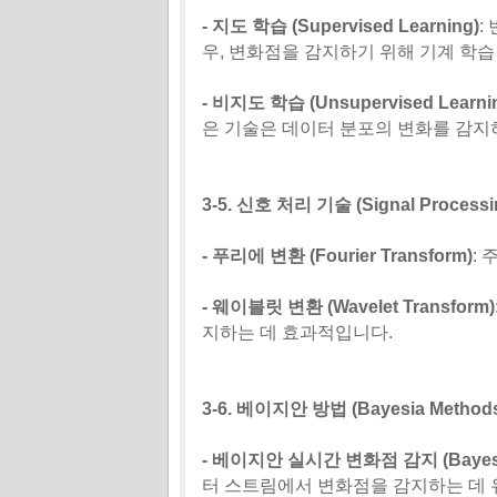
- 지도 학습 (Supervised Learning)
:
우, 변화점을 감지하기 위해 기계 학습
- 비지도 학습 (Unsupervised Learni
은 기술은 데이터 분포의 변화를 감지
3-5. 신호 처리 기술 (Signal Processi
- 푸리에 변환 (Fourier Transform)
:
- 웨이블릿 변환 (Wavelet Transform)
지하는 데 효과적입니다.
3-6. 베이지안 방법 (Bayesia Method
- 베이지안 실시간 변화점 감지 (Bayesian 
터 스트림에서 변화점을 감지하는 데 