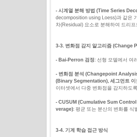
- 시계열 분해 방법 (Time Series Deco
decomposition using Loess)과 같
차(Residual) 요소로 분해하여 드
3-3. 변화점 감지 알고리즘 (Change Poin
- Bai-Perron 검정
: 선형 모델에서 여
- 변화점 분석 (Changepoint Analysi
(Binary Segmentation), 세그먼트 이
이터셋에서 다중 변화점을 감지하도록
- CUSUM (Cumulative Sum Control
verage)
: 평균 또는 분산의 변화를 
3-4. 기계 학습 접근 방식