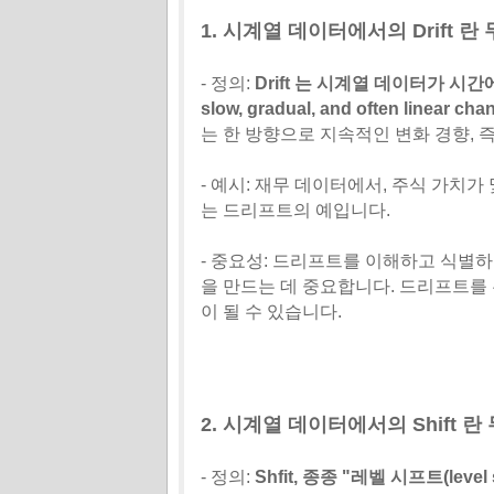
1. 시계열 데이터에서의 Drift 
- 정의:
Drift 는 시계열 데이터가 시
slow, gradual, and often linear chan
는 한 방향으로 지속적인 변화 경향, 
- 예시: 재무 데이터에서, 주식 가치
는 드리프트의 예입니다.
- 중요성: 드리프트를 이해하고 식별
을 만드는 데 중요합니다. 드리프트를
이 될 수 있습니다.
2. 시계열 데이터에서의 Shift 
- 정의:
Shfit, 종종 "레벨 시프트(le