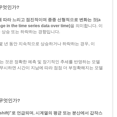
란 무엇인가?
간에 따라 느리고 점진적이며 종종 선형적으로 변화는 것(a
ge in the time series data over time)
을 의미합니다. 이
즉 상승 또는 하락하는 경향입니다.
가 몇 년 동안 지속적으로 상승하거나 하락하는 경우, 이
하는 것은 정확한 예측 및 장기적인 추세를 반영하는 모델
 무시하면 시간이 지남에 따라 점점 더 부정확해지는 모델
란 무엇인가?
vel shift)"로 언급되며, 시계열의 평균 또는 분산에서 갑작스