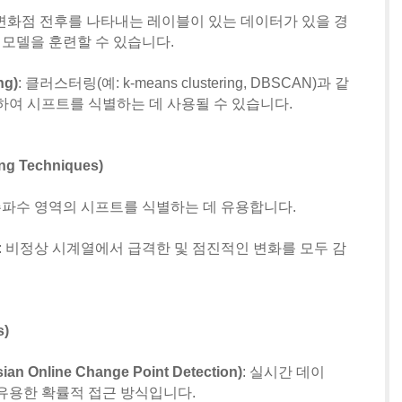
 변화점 전후를 나타내는 레이블이 있는 데이터가 있을 경
 모델을 훈련할 수 있습니다.
ng)
: 클러스터링(예: k-means clustering, DBSCAN)과 같
하여 시프트를 식별하는 데 사용될 수 있습니다.
ng Techniques)
 주파수 영역의 시프트를 식별하는 데 유용합니다.
: 비정상 시계열에서 급격한 및 점진적인 변화를 모두 감
s)
Online Change Point Detection)
: 실시간 데이
유용한 확률적 접근 방식입니다.