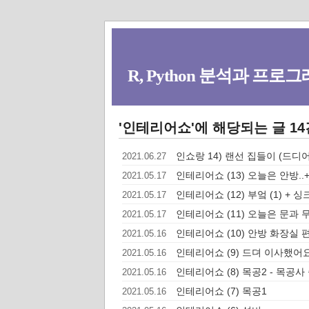
R, Python 분석과 프로그래
'인테리어쇼'에 해당되는 글 14
인쇼랑 14) 랜선 집들이 (드디어
2021.06.27
인테리어쇼 (13) 오늘은 안방.
2021.05.17
인테리어쇼 (12) 부엌 (1) + 
2021.05.17
인테리어쇼 (11) 오늘은 문과 무
2021.05.17
인테리어쇼 (10) 안방 화장실 
2021.05.16
인테리어쇼 (9) 드뎌 이사했어요
2021.05.16
인테리어쇼 (8) 목공2 - 목공
2021.05.16
인테리어쇼 (7) 목공1
2021.05.16