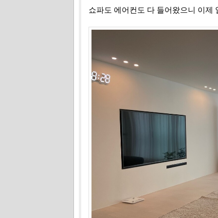
쇼파도 에어컨도 다 들어왔으니 이제 얼