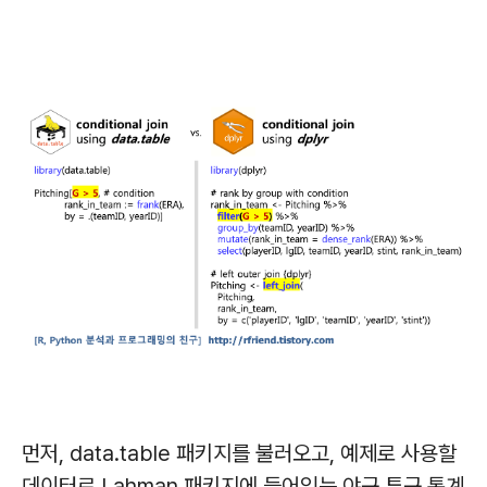
먼저, data.table 패키지를 불러오고, 예제로 사용할
데이터로 Lahman 패키지에 들어있는 야구 투구 통계