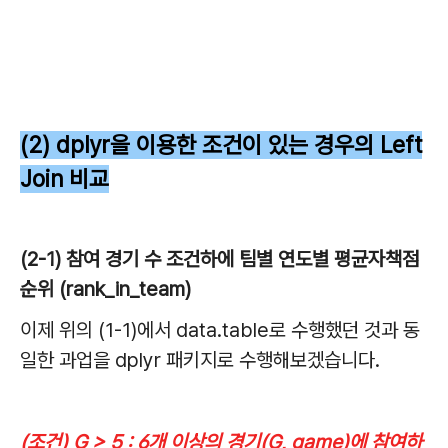
(2) dplyr을 이용한 조건이 있는 경우의 Left
Join 비교
(2-1) 참여 경기 수 조건하에 팀별 연도별 평균자책점
순위 (rank_in_team)
이제 위의 (1-1)에서 data.table로 수행했던 것과 동
일한 과업을 dplyr 패키지로 수행해보겠습니다.
(조건) G > 5 : 6개 이상의 경기(G, game)에 참여하