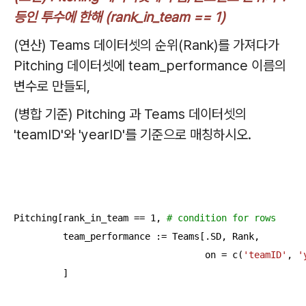
등인 투수에 한해 (rank_in_team == 1)
(연산) Teams 데이터셋의 순위(Rank)를 가져다가
Pitching 데이터셋에 team_performance 이름의
변수로 만들되,
(병합 기준) Pitching 과 Teams 데이터셋의
'teamID'와 'yearID'를 기준으로 매칭하시오.
Pitching[rank_in_team == 
1
, 
# condition for rows
         team_performance := Teams[.SD, Rank, 

                                   on = c(
'teamID'
, 
'
         ]
