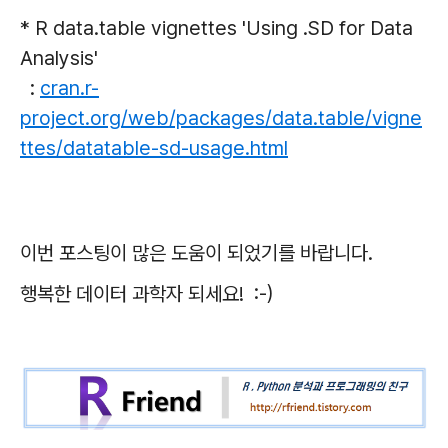
* R data.table vignettes 'Using .SD for Data
Analysis'
:
cran.r-
project.org/web/packages/data.table/vigne
ttes/datatable-sd-usage.html
이번 포스팅이 많은 도움이 되었기를 바랍니다.
행복한 데이터 과학자 되세요! :-)