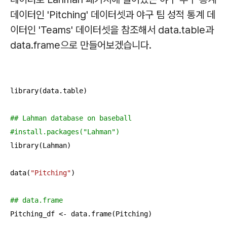
데이터인 'Pitching' 데이터셋과 야구 팀 성적 통계 데
이터인 'Teams' 데이터셋을 참조해서 data.table과
data.frame으로 만들어보겠습니다.
library(data.table)

## Lahman database on baseball
#install.packages("Lahman")
library(Lahman)

data(
"Pitching"
)

## data.frame
Pitching_df <- data.frame(Pitching)
