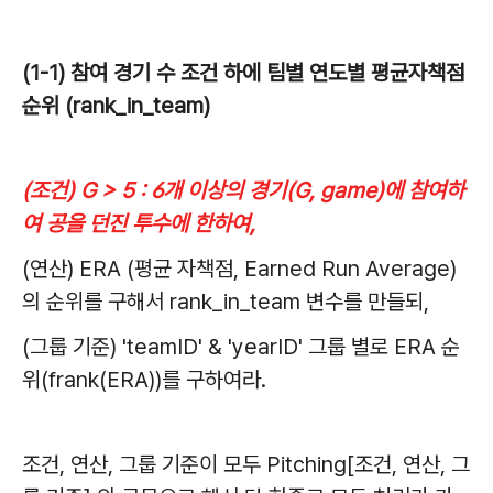
(1-1) 참여 경기 수 조건 하에 팀별 연도별 평균자책점
순위 (rank_in_team)
(조건) G > 5 : 6개 이상의 경기(G, game)에 참여하
여 공을 던진 투수에 한하여,
(연산) ERA (평균 자책점, Earned Run Average)
의 순위를 구해서 rank_in_team 변수를 만들되,
(그룹 기준) 'teamID' & 'yearID' 그룹 별로 ERA 순
위(frank(ERA))를 구하여라.
조건, 연산, 그룹 기준이 모두 Pitching[조건, 연산, 그