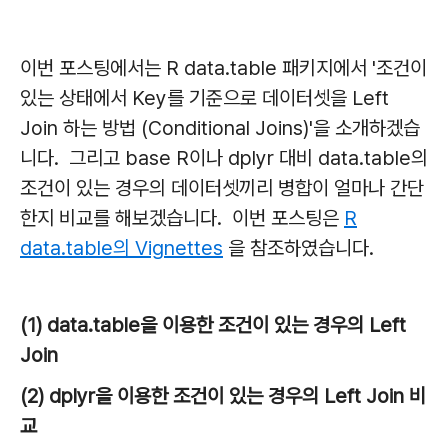
이번 포스팅에서는 R data.table 패키지에서 '조건이
있는 상태에서 Key를 기준으로 데이터셋을 Left
Join 하는 방법 (Conditional Joins)'을 소개하겠습
니다. 그리고 base R이나 dplyr 대비 data.table의
조건이 있는 경우의 데이터셋끼리 병합이 얼마나 간단
한지 비교를 해보겠습니다. 이번 포스팅은
R
data.table의 Vignettes
을 참조하였습니다.
(1) data.table을 이용한 조건이 있는 경우의 Left
Join
(2) dplyr을 이용한 조건이 있는 경우의 Left Join 비
교