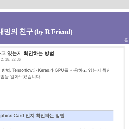
밍의 친구 (by R Friend)
홈
 사용하고 있는지 확인하는 방법
 2. 19. 22:36
 Tensorflow와 Keras가 GPU를 사용하고 있는지 확인
 방법을 알아보겠습니다.
aphics Card 인지 확인하는 방법