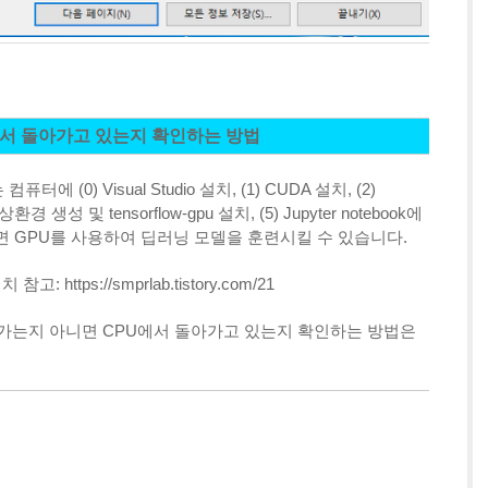
GPU에서 돌아가고 있는지 확인하는 방법
 (0) Visual Studio 설치, (1) CUDA 설치, (2)
상환경 생성 및 tensorflow-gpu 설치, (5) Jupyter notebook에
면 GPU를 사용하여 딥러닝 모델을 훈련시킬 수 있습니다.
 참고: https://smprlab.tistory.com/21
에서 돌아가는지 아니면 CPU에서 돌아가고 있는지 확인하는 방법은