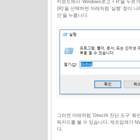
키보드에서 'Windows로고 + R'을 누르
(R)'을 선택하면 아래처럼 '실행' 창이 나타
인'을 누릅니다.
그러면 아래처럼 'DirectX 진단 도구'
픽카드를 볼 수 있습니다. 제조업체가 NVI
다.