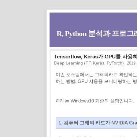
R, Python 분석과 프로그래
Tensorflow, Keras가 GPU를
Deep Learning (TF, Keras, PyTorch)
2019.
이번 포스팅에서는 그래픽카드 확인하는 방법,
하는 방법, GPU 사용율 모니터링하는
아래는 Windows10 기준의 설명입니다.
1. 컴퓨터 그래픽 카드가 NVIDIA Gr