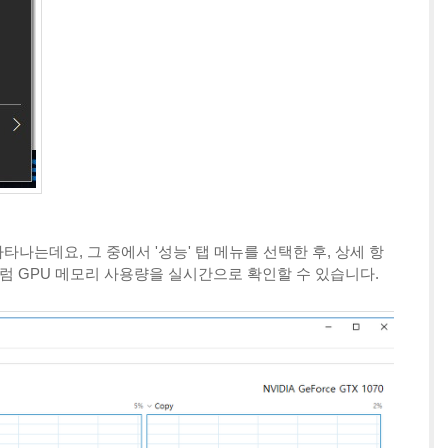
타나는데요, 그 중에서 '성능' 탭 메뉴를 선택한 후, 상세 항
처럼 GPU 메모리 사용량을 실시간으로 확인할 수 있습니다.