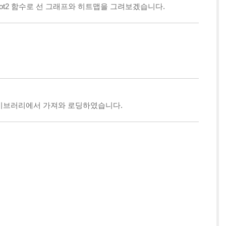
lot2 함수로 선 그래프와 히트맵을 그려보겠습니다.
rn 라이브러리에서 가져와 로딩하였습니다.