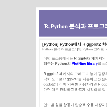
R, Python 분석과 프로그래
[Python] Python에서 R ggplot2 
Python 분석과 프로그래밍/Python 그래프
이번 포스팅에서는
R ggplot2 패키
해주는 Python의
PlotNine library
를 
R ggplot2 패키지의 그래프 기능이 
각화 도구로 R ggplot2를 사용하고 있습니다
ggplot2에 이미 익숙한 사용자라면 R gg
다면 매우 편리하고 빠르게 시각화를 할 
연도별 월별 항공기 탑승객 수를 저장해놓은 