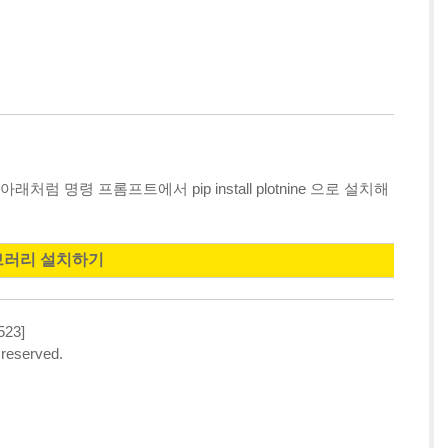
처럼 명령 프롬프트에서 pip install plotnine 으로 설치해
이브러리 설치하기
523]
 reserved.