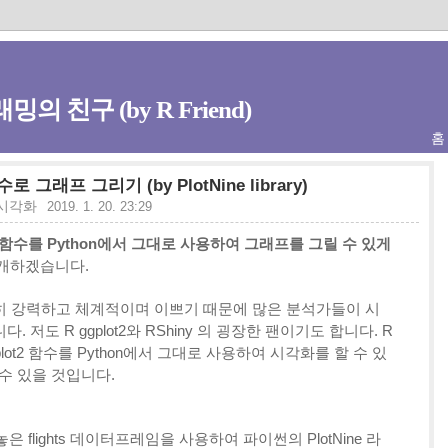
밍의 친구 (by R Friend)
홈
함수로 그래프 그리기 (by PlotNine library)
_시각화
2019. 1. 20. 23:29
지의 함수를 Python에서 그대로 사용하여 그래프를 그릴 수 있게
소개하겠습니다.
굉장히 강력하고 체계적이며 이쁘기 때문에 많은 분석가들이 시
. 저도 R ggplot2와 RShiny 의 굉장한 팬이기도 합니다. R
plot2 함수를 Python에서 그대로 사용하여 시각화를 할 수 있
수 있을 것입니다.
flights 데이터프레임을 사용하여 파이썬의 PlotNine 라